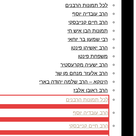
לכל תמונות הרבנים
הרב עובדיה יוסף
הרב חיים קנייבסקי
תמונות הבן איש חי
רבי שמעון בר יוחאי
הרב יאשיהו פינטו
משפחת פינטו
הרב ישעיה מקרעסטיר
הרב אלעזר מנחם מן שך
הינוקא – הרב שלמה יהודה בארי
הרב ראובן אלבז
לכל תמונות הרבנים
הרב עובדיה יוסף
הרב חיים קנייבסקי