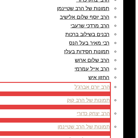
תמונות של הרב שטיינמן
הרב יוסף שלום אלישיב
הרב מרדכי שרעבי
רבנים בשילוב ברכות
רבי מאיר בעל הנס
תמונות חסידות בעלז
הרב שלום ארוש
הרב אייל עמרמי
החזון איש
הרב יורם אברג'ל
תמונות של הרב קוק
הרב יצחק כדורי
תמונות של הרב שטיינמן