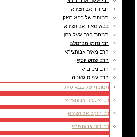
רבי יעקב אבוחצירא
רבי דוד אבוחצירא
תמונות של בבא חאקי
בבא מאיר אבוחצירא
תמנות הרב יגאל כהן
רבי נחמן מברסלב
הרב מאיר אבוחצירא
הרב יצחק יוסף
הרב ניסים יגן
הרב עמוס גואטה
תמונות של בבא סאלי
רבי אלעזר אבוחצירא
רבי יעקב אבוחצירא
רבי דוד אבוחצירא