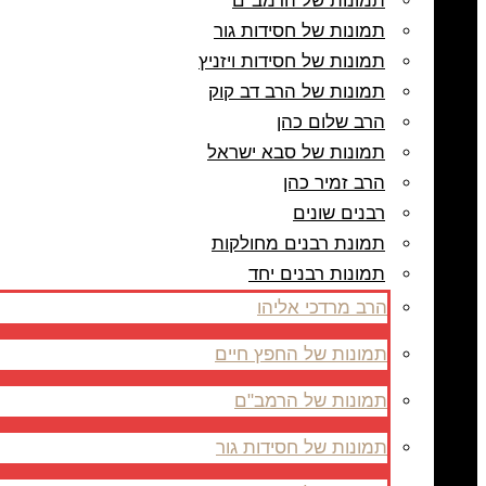
תמונות של הרמב"ם
תמונות של חסידות גור
תמונות של חסידות ויזניץ
תמונות של הרב דב קוק
הרב שלום כהן
תמונות של סבא ישראל
הרב זמיר כהן
רבנים שונים
תמונת רבנים מחולקות
תמונות רבנים יחד
הרב מרדכי אליהו
תמונות של החפץ חיים
תמונות של הרמב"ם
תמונות של חסידות גור