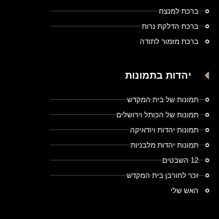
ברכת למנצח
ברכת הדלקת נרות
ברכת מזמור לתודה
יהדות בתמונות
תמונות של בית המקדש
תמונות של הכותל וירושלים
תמונות יהדות ויודאיקה
תמונות יהדות מלבניות
12 השבטים
זכר לחורבן בית המקדש
האש שלי