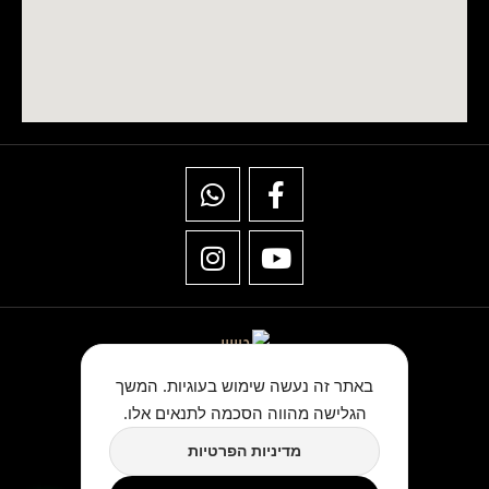
באתר זה נעשה שימוש בעוגיות. המשך
הגלישה מהווה הסכמה לתנאים אלו.
★★★★★
מדיניות הפרטיות
כתבו לנו ביקורת בגוגל