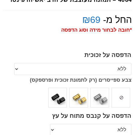
החל מ-
69
₪
*חובה לבחור מידה וסוג הדפסה
הדפסה על זכוכית
צבע ספייסרים (רק לתמונת זכוכית ופרספקס)
הדפסה על קנבס מתוח על עץ