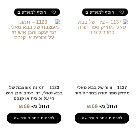
הוסף למועדפים
הוסף למועדפים
1137 – ציור של בבא סאלי
1123 – תמונה מעוצבת של
מחזיק ספר תורה בחדר לימוד
בבא סאלי, רבי יעקב והבן איש
חי על זכוכית או קנבס
החל מ-
69
₪
החל מ-
69
₪
לפרטים נוספים ורכישה
לפרטים נוספים ורכישה