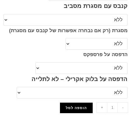
קנבס עם מסגרת מסביב
מסגרת (רק אם נבחרה אפשרות של קנבס עם מסגרת)
הדפסה על פרספקס
הדפסה על בלוק אקרילי – לא לתלייה
+
-
הוספה לסל
הוסף למועדפים