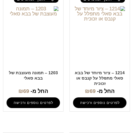
1214 – ציור מיוחד של בבא
1203 – תמונה מעוצבת של
סאלי מתפלל על קנבס או
בבא סאלי
זכוכית
החל מ-
69
₪
החל מ-
69
₪
לפרטים נוספים ורכישה
לפרטים נוספים ורכישה