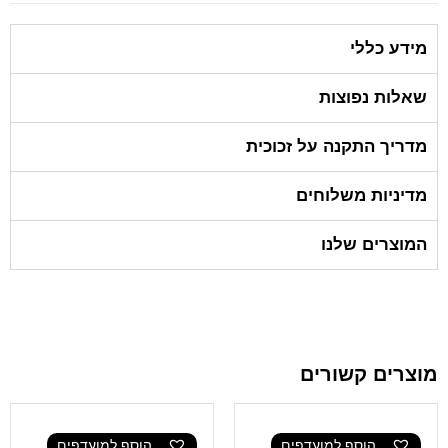
מידע כללי
שאלות נפוצות
מדריך התקנה על זכוכית
מדיניות משלוחים
המוצרים שלנו
מוצרים קשורים
הוסף למועדפים
הוסף למועדפים