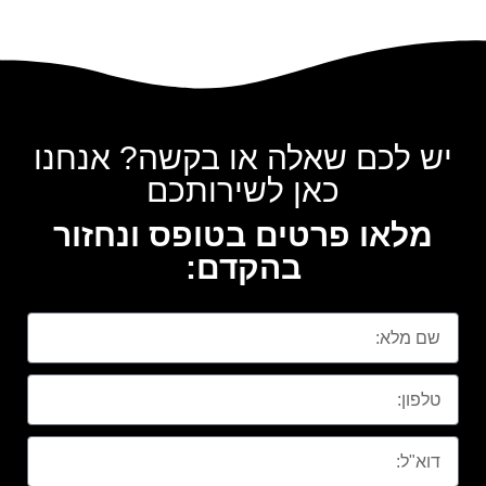
יש לכם שאלה או בקשה? אנחנו
כאן לשירותכם
מלאו פרטים בטופס ונחזור
בהקדם: