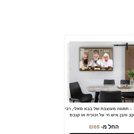
1123 – תמונה מעוצבת של בבא סאלי, רבי
קב והבן איש חי על זכוכית או קנבס
החל מ-
69
₪