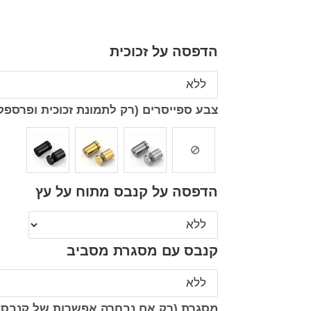
הדפסה על זכוכית
צבע ספייסרים (רק לתמונת זכוכית ופרספק
הדפסה על קנבס מתוח על עץ
קנבס עם מסגרת מסביב
מסגרת (רק אם נבחרה אפשרות של קנבס 