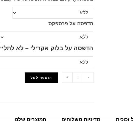
הדפסה על פרספקס
הדפסה על בלוק אקרילי – לא לתליי
+
-
הוספה לסל
הוסף למועדפים
זכוכית
מדיניות משלוחים
המוצרים שלנו