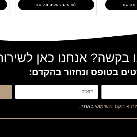
ורכישה
לפרטים נוספים ורכישה
 בקשה? אנחנו כאן לשירו
ים בטופס ונחזור בהקדם:
ות
ו-
תקנון השימוש
באתר.