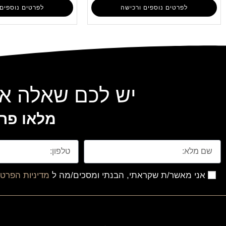
לפרטים נוספים ורכישה
לפרטים נוספים 
יש לכם שאלה או
מלאו פרט
אני מאשר/ת שקראתי, הבנתי ומסכים/מה ל
מדיניות הפרטי