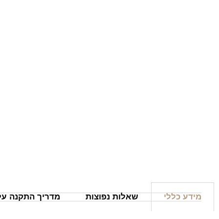
מידע כללי
שאלות נפוצות
מדריך התקנה על 