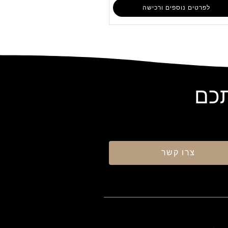
לפרטים נוספים ורכישה
תכם
צרו קשר