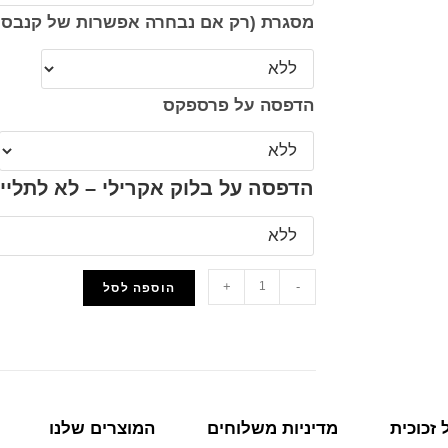
מסגרת (רק אם נבחרה אפשרות של קנבס 
הדפסה על פרספקס
הדפסה על בלוק אקרילי – לא לתליי
+
-
הוספה לסל
הוסף למועדפים
זכוכית
מדיניות משלוחים
המוצרים שלנו