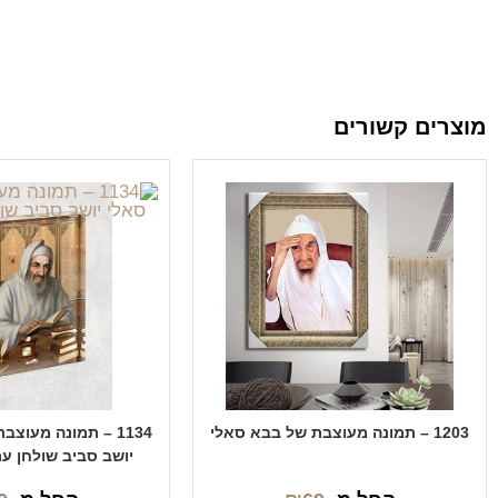
מוצרים קשורים
1203 – תמונה מעוצבת של בבא סאלי
1134 – תמונה מעוצ
יושב סביב שולחן ע