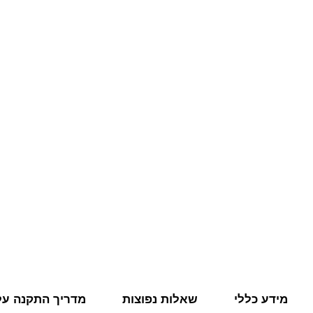
מידע כללי
שאלות נפוצות
מדריך התקנה על 