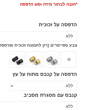
*חובה לבחור מידה וסוג הדפסה
הדפסה על זכוכית
צבע ספייסרים (רק לתמונת זכוכית ופרספק
הדפסה על קנבס מתוח על עץ
קנבס עם מסגרת מסביב