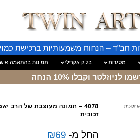
ות חב"ד – הנחות משמעותיות ברכישת כמויו
מסגרות
בלוק אקרילי
תמונות בהתאמה אישי
שמו לניוזלטר
וקבלו 10% הנחה
4078 – תמונה מעוצבת של הרב יא
זכוכית
החל מ-
69
₪