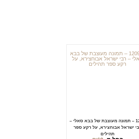
1209 – תמונה מעוצבת של בבא סאלי –
י ישראל אבוחצירא, על רקע ספר
תהילים