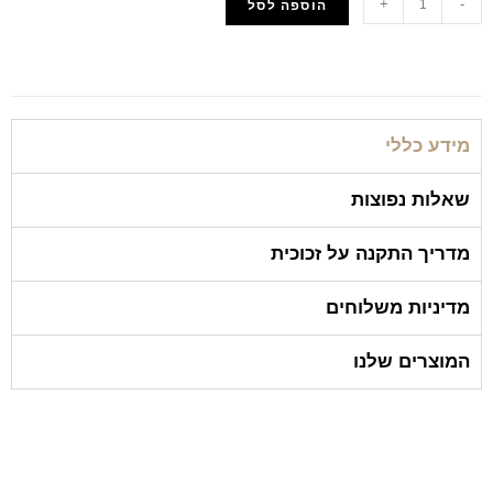
+
-
הוספה לסל
הוסף למועדפים
מידע כללי
שאלות נפוצות
מדריך התקנה על זכוכית
מדיניות משלוחים
המוצרים שלנו