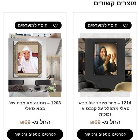
מוצרים קשורים
הוסף למועדפים
הוסף למועדפים
1214 – ציור מיוחד של בבא
1203 – תמונה מעוצבת של
סאלי מתפלל על קנבס או
בבא סאלי
זכוכית
החל מ-
69
₪
החל מ-
69
₪
לפרטים נוספים ורכישה
לפרטים נוספים ורכישה