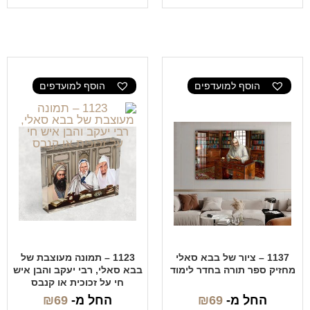
הוסף למועדפים
הוסף למועדפים
1137 – ציור של בבא סאלי
1123 – תמונה מעוצבת של
מחזיק ספר תורה בחדר לימוד
בבא סאלי, רבי יעקב והבן איש
חי על זכוכית או קנבס
החל מ-
69
₪
החל מ-
69
₪