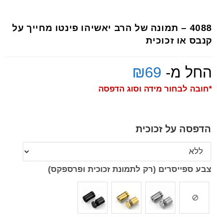
4088 – תמונה של הרב יאשיהו פינטו מחייך על
קנבס או זכוכית
החל מ-
69
₪
*חובה לבחור מידה וסוג הדפסה
הדפסה על זכוכית
צבע ספייסרים (רק לתמונת זכוכית ופרספקס)