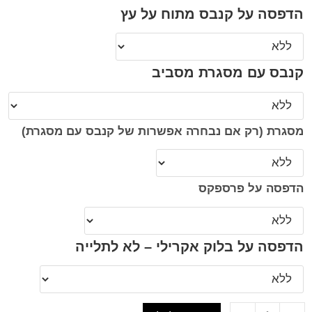
הדפסה על קנבס מתוח על עץ
קנבס עם מסגרת מסביב
מסגרת (רק אם נבחרה אפשרות של קנבס עם מסגרת)
הדפסה על פרספקס
הדפסה על בלוק אקרילי – לא לתלייה