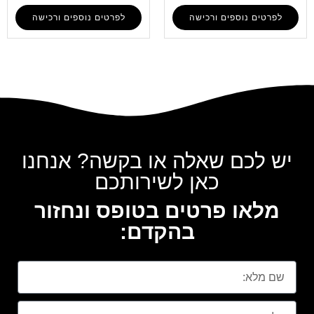
לפרטים נוספים ורכישה
לפרטים נוספים ורכישה
יש לכם שאלה או בקשה? אנחנו
כאן לשירותכם
מלאו פרטים בטופס ונחזור
בהקדם: