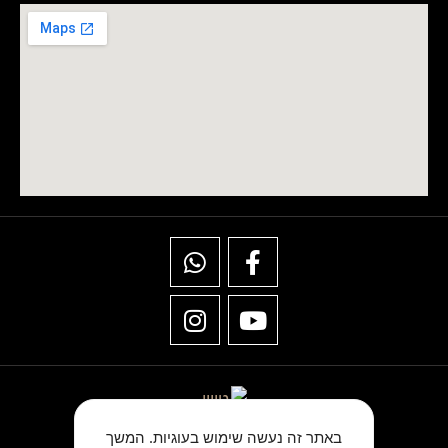
באתר זה נעשה שימוש בעוגיות. המשך