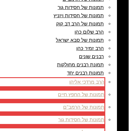
תמונות של חסידות גור
תמונות של חסידות ויזניץ
תמונות של הרב דב קוק
הרב שלום כהן
תמונות של סבא ישראל
הרב זמיר כהן
רבנים שונים
תמונת רבנים מחולקות
תמונות רבנים יחד
הרב מרדכי אליהו
תמונות של החפץ חיים
תמונות של הרמב"ם
תמונות של חסידות גור