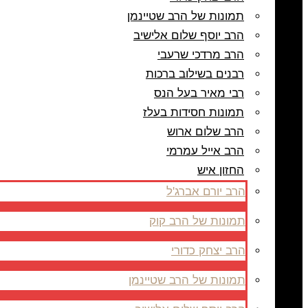
תמונות של הרב שטיינמן
הרב יוסף שלום אלישיב
הרב מרדכי שרעבי
רבנים בשילוב ברכות
רבי מאיר בעל הנס
תמונות חסידות בעלז
הרב שלום ארוש
הרב אייל עמרמי
החזון איש
הרב יורם אברג'ל
תמונות של הרב קוק
הרב יצחק כדורי
תמונות של הרב שטיינמן