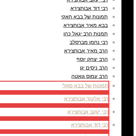
רבי דוד אבוחצירא
תמונות של בבא חאקי
בבא מאיר אבוחצירא
תמנות הרב יגאל כהן
רבי נחמן מברסלב
הרב מאיר אבוחצירא
הרב יצחק יוסף
הרב ניסים יגן
הרב עמוס גואטה
תמונות של בבא סאלי
רבי אלעזר אבוחצירא
רבי יעקב אבוחצירא
רבי דוד אבוחצירא