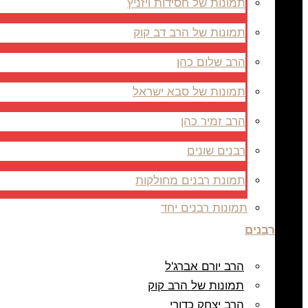
תמונות של חסידות ויזניץ
תמונות של הרב דב קוק
הרב שלום כהן
תמונות של סבא ישראל
הרב זמיר כהן
רבנים שונים
תמונת רבנים מחולקות
תמונות רבנים יחד
רבנים
הרב יורם אברג'ל
תמונות של הרב קוק
הרב יצחק כדורי