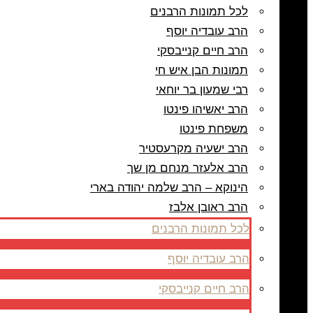
לכל תמונות הרבנים
הרב עובדיה יוסף
הרב חיים קנייבסקי
תמונות הבן איש חי
רבי שמעון בר יוחאי
הרב יאשיהו פינטו
משפחת פינטו
הרב ישעיה מקרעסטיר
הרב אלעזר מנחם מן שך
הינוקא – הרב שלמה יהודה בארי
הרב ראובן אלבז
לכל תמונות הרבנים
הרב עובדיה יוסף
הרב חיים קנייבסקי