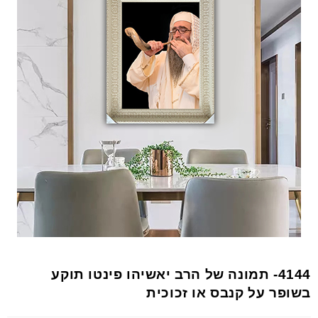
4144- תמונה של הרב יאשיהו פינטו תוקע
בשופר על קנבס או זכוכית