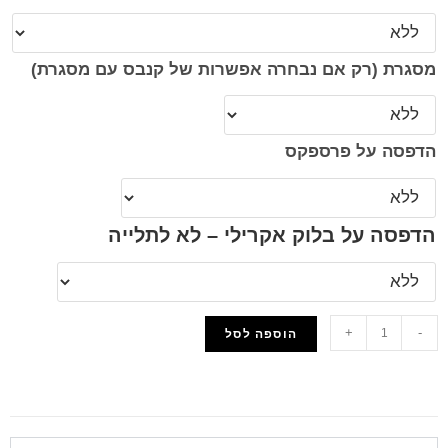
מסגרת (רק אם נבחרה אפשרות של קנבס עם מסגרת)
הדפסה על פרספקס
הדפסה על בלוק אקרילי – לא לתלייה
+
-
הוספה לסל
הוסף למועדפים