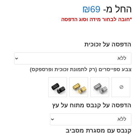
החל מ-
69
₪
*חובה לבחור מידה וסוג הדפסה
הדפסה על זכוכית
צבע ספייסרים (רק לתמונת זכוכית ופרספקס)
הדפסה על קנבס מתוח על עץ
קנבס עם מסגרת מסביב