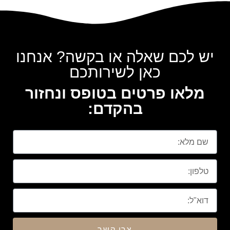
יש לכם שאלה או בקשה? אנחנו
כאן לשירותכם
מלאו פרטים בטופס ונחזור
בהקדם:
צרו קשר