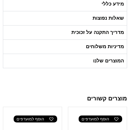
מידע כללי
שאלות נפוצות
מדריך התקנה על זכוכית
מדיניות משלוחים
המוצרים שלנו
מוצרים קשורים
הוסף למועדפים
הוסף למועדפים