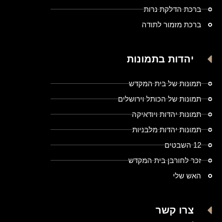
ברכת הדלקת נרות
ברכת מזמור לתודה
יהדות בתמונות
תמונות של בית המקדש
תמונות של הכותל וירושלים
תמונות יהדות ויודאיקה
תמונות יהדות מלבניות
12 השבטים
זכר לחורבן בית המקדש
האש שלי
צרו קשר