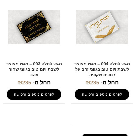
מגש לחלה 004 – מגש מעוצב
מגש לחלה 003 – מגש מעוצב
לשבת ויום טוב בגווני זהב על
לשבת ויום טוב בגווני שחור
זכוכית שקופה
וזהב
החל מ-
235
₪
החל מ-
235
₪
לפרטים נוספים ורכישה
לפרטים נוספים ורכישה