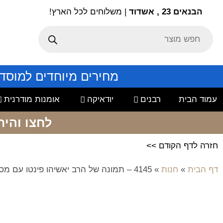
הבנאים 23 , אשדוד
| משלוחים לכל הארץ!
מחירים מיוחדים למוסד
עמוד הבית
רבנים
יודאיקה
אומנות מודרנית
לחצו והיר
חזרה לדף הקודם >>
דף הבית
»
חנות
»
4145 – תמונה של הרב יאשיהו פינטו עם מסגרת