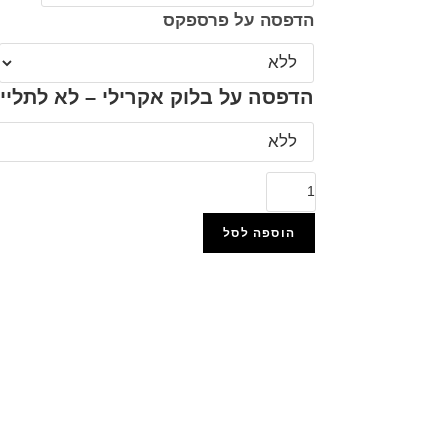
הדפסה על פרספקס
הדפסה על בלוק אקרילי – לא לתליי
הוספה לסל
הוסף למועדפים