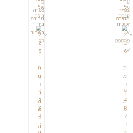
צפייה
צפייה
מהירה
מהירה
צ
צ
פ
פ
י
י
י
י
ה
ה