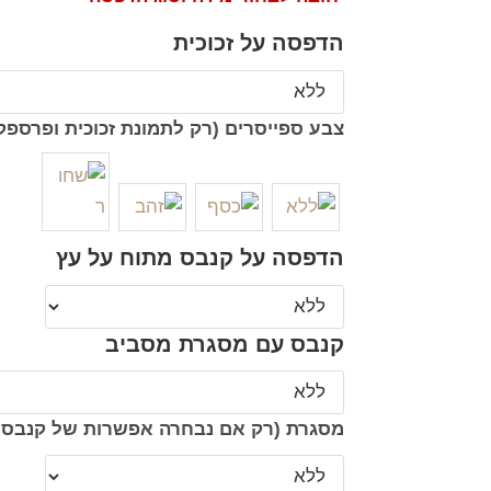
הדפסה על זכוכית
צבע ספייסרים (רק לתמונת זכוכית ופרספק
הדפסה על קנבס מתוח על עץ
קנבס עם מסגרת מסביב
מסגרת (רק אם נבחרה אפשרות של קנבס 