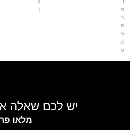
יש לכם שאלה או
מלאו פרט