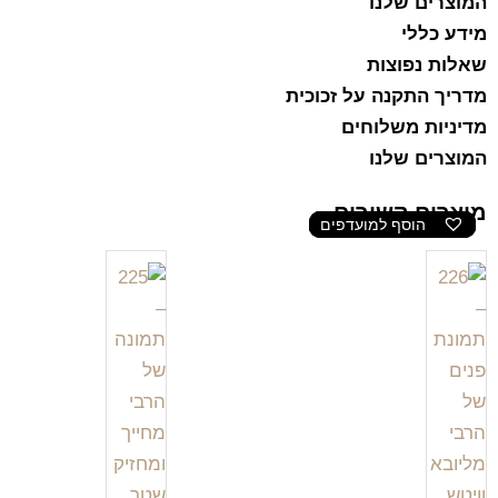
המוצרים שלנו
מידע כללי
שאלות נפוצות
מדריך התקנה על זכוכית
מדיניות משלוחים
המוצרים שלנו
מוצרים קשורים
הוסף למועדפים
הוסף למועדפים
הוסף למועדפים
הוסף למועדפים