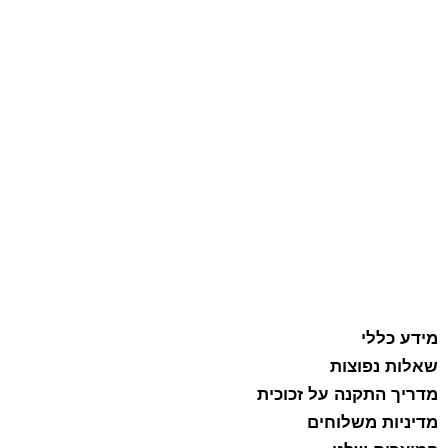
מידע כללי
שאלות נפוצות
מדריך התקנה על זכוכית
מדיניות משלוחים