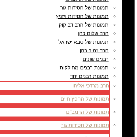
תמונות של חסידות גור
תמונות של חסידות ויזניץ
תמונות של הרב דב קוק
הרב שלום כהן
תמונות של סבא ישראל
הרב זמיר כהן
רבנים שונים
תמונת רבנים מחולקות
תמונות רבנים יחד
הרב מרדכי אליהו
תמונות של החפץ חיים
תמונות של הרמב"ם
תמונות של חסידות גור