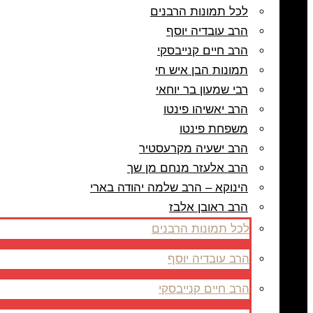
לכל תמונות הרבנים
הרב עובדיה יוסף
הרב חיים קנייבסקי
תמונות הבן איש חי
רבי שמעון בר יוחאי
הרב יאשיהו פינטו
משפחת פינטו
הרב ישעיה מקרעסטיר
הרב אלעזר מנחם מן שך
הינוקא – הרב שלמה יהודה בארי
הרב ראובן אלבז
לכל תמונות הרבנים
הרב עובדיה יוסף
הרב חיים קנייבסקי