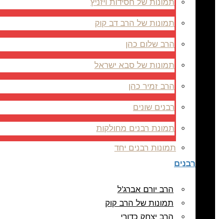
תמונות של חסידות ויזניץ
תמונות של הרב דב קוק
הרב שלום כהן
תמונות של סבא ישראל
הרב זמיר כהן
רבנים שונים
תמונת רבנים מחולקות
תמונות רבנים יחד
רבנים
הרב יורם אברג'ל
תמונות של הרב קוק
הרב יצחק כדורי