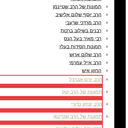
תמונות של הרב שטיינמן
הרב יוסף שלום אלישיב
הרב מרדכי שרעבי
רבנים בשילוב ברכות
רבי מאיר בעל הנס
תמונות חסידות בעלז
הרב שלום ארוש
הרב אייל עמרמי
החזון איש
הרב יורם אברג'ל
תמונות של הרב קוק
הרב יצחק כדורי
תמונות של הרב שטיינמן