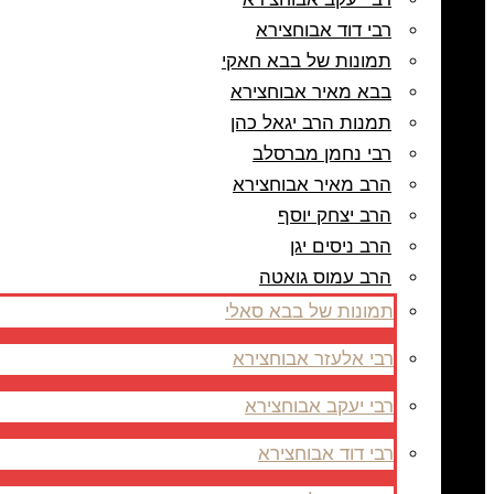
רבי דוד אבוחצירא
תמונות של בבא חאקי
בבא מאיר אבוחצירא
תמנות הרב יגאל כהן
רבי נחמן מברסלב
הרב מאיר אבוחצירא
הרב יצחק יוסף
הרב ניסים יגן
הרב עמוס גואטה
תמונות של בבא סאלי
רבי אלעזר אבוחצירא
רבי יעקב אבוחצירא
רבי דוד אבוחצירא