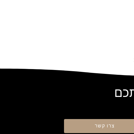
תכם
צרו קשר