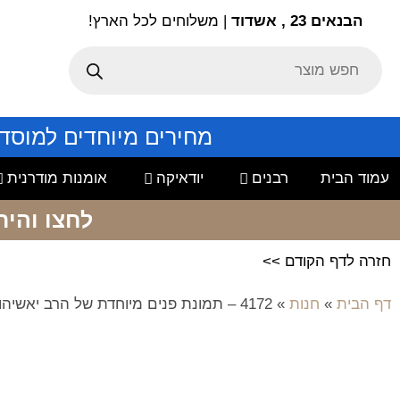
הבנאים 23 , אשדוד
| משלוחים לכל הארץ!
מחירים מיוחדים למוסד
עמוד הבית
רבנים
יודאיקה
אומנות מודרנית
לחצו והיר
חזרה לדף הקודם >>
דף הבית
»
חנות
»
4172 – תמונת פנים מיוחדת של הרב יאשיהו פינטו