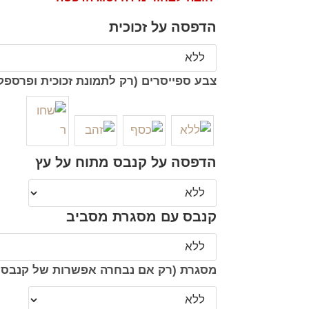
הדפסה על זכוכית
צבע ספייסרים (רק לתמונת זכוכית ופרספק
הדפסה על קנבס מתוח על עץ
קנבס עם מסגרת מסביב
מסגרת (רק אם נבחרה אפשרות של קנבס 