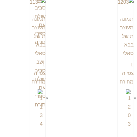
צפייה
צפייה
מהירה
מהירה