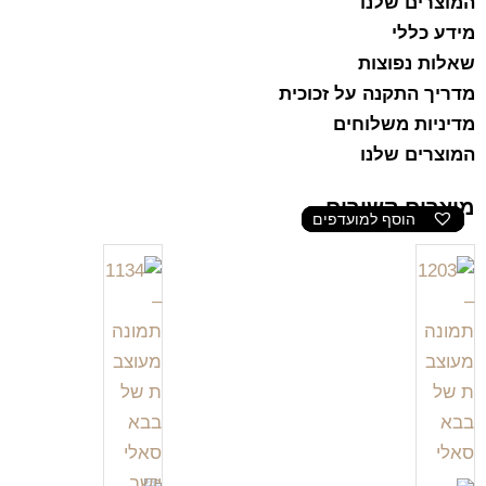
המוצרים שלנו
מידע כללי
שאלות נפוצות
מדריך התקנה על זכוכית
מדיניות משלוחים
המוצרים שלנו
מוצרים קשורים
הוסף למועדפים
הוסף למועדפים
הוסף למועדפים
הוסף למועדפים