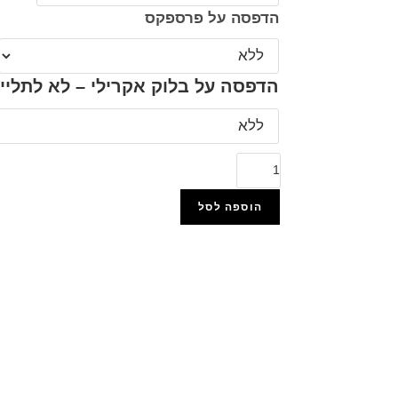
הדפסה על פרספקס
הדפסה על בלוק אקרילי – לא לתליי
הוספה לסל
הוסף למועדפים