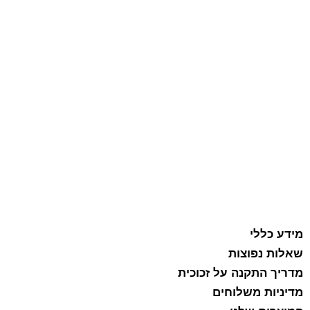
מידע כללי
שאלות נפוצות
מדריך התקנה על זכוכית
מדיניות משלוחים