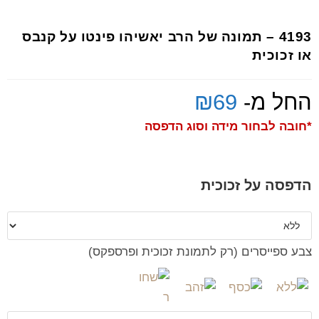
4193 – תמונה של הרב יאשיהו פינטו על קנבס
או זכוכית
החל מ-
69
₪
*חובה לבחור מידה וסוג הדפסה
הדפסה על זכוכית
צבע ספייסרים (רק לתמונת זכוכית ופרספקס)