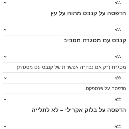
הדפסה על קנבס מתוח על עץ
קנבס עם מסגרת מסביב
מסגרת (רק אם נבחרה אפשרות של קנבס עם מסגרת)
הדפסה על פרספקס
הדפסה על בלוק אקרילי – לא לתלייה