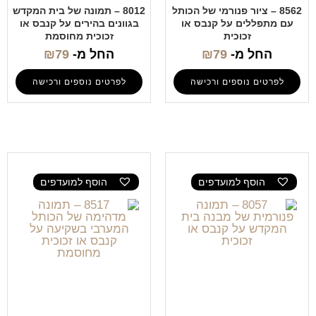
8562 – ציור פנורמי של הכותל
8012 – תמונה של בית המקדש
עם מתפללים על קנבס או
בגוונים בהירים על קנבס או
זכוכית
זכוכית מחוסמת
החל מ-
79
₪
החל מ-
79
₪
לפרטים נוספים ורכישה
לפרטים נוספים ורכישה
הוסף למועדפים
הוסף למועדפים