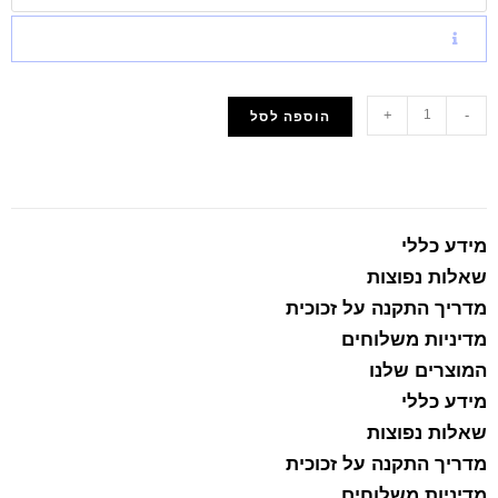
+
-
הוספה לסל
הוסף למועדפים
מידע כללי
שאלות נפוצות
מדריך התקנה על זכוכית
מדיניות משלוחים
המוצרים שלנו
מידע כללי
שאלות נפוצות
מדריך התקנה על זכוכית
מדיניות משלוחים