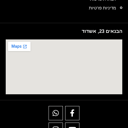
מדיניות פרטיות
הבנאים 23, אשדוד