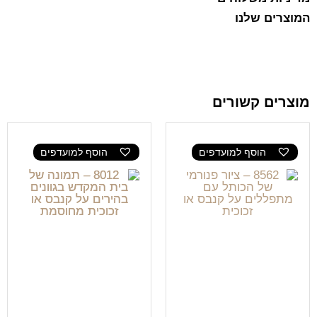
המוצרים שלנו
מוצרים קשורים
הוסף למועדפים
הוסף למועדפים