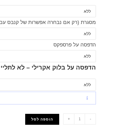
מסגרת (רק אם נבחרה אפשרות של קנבס עם
הדפסה על פרספקס
הדפסה על בלוק אקרילי – לא לתליי
+
-
הוספה לסל
הוסף למועדפים