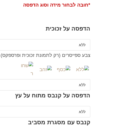
*חובה לבחור מידה וסוג הדפסה
הדפסה על זכוכית
צבע ספייסרים (רק לתמונת זכוכית ופרספקס)
הדפסה על קנבס מתוח על עץ
קנבס עם מסגרת מסביב