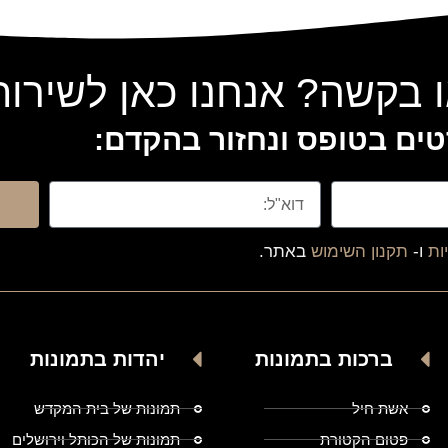
 בקשה? אנחנו כאן לשירו
ים בטופס ונחזור בהקדם:
ות
ו-
תקנון השימוש
באתר.
ברכות בתמונות
יהדות בתמונות
אשת חיל
תמונות של בית המקדש
פטום הקטורת
תמונות של הכותל וירושלים