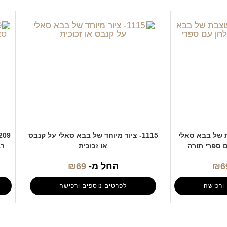
בת של בבא סאלי
1115- ציור מיוחד של בבא סאלי על קנבס
ם ספרי תורה
או זכוכית
רב
6
₪
החל מ-
69
₪
ורכישה
לפרטים נוספים ורכישה