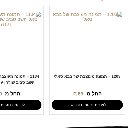
1203 – תמונה מעוצבת של בבא סאלי
1134 – תמונה מעוצ
יושב סביב שולחן ע
החל מ-
69
₪
החל מ-
9
לפרטים נוספים ורכישה
לפרטים נוספים 