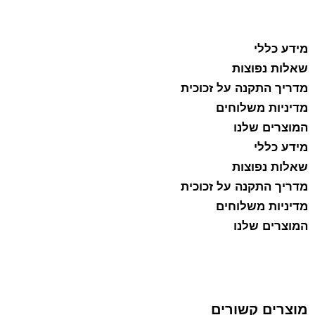
מידע כללי
שאלות נפוצות
מדריך התקנה על זכוכית
מדיניות משלוחים
המוצרים שלנו
מידע כללי
שאלות נפוצות
מדריך התקנה על זכוכית
מדיניות משלוחים
המוצרים שלנו
מוצרים קשורים