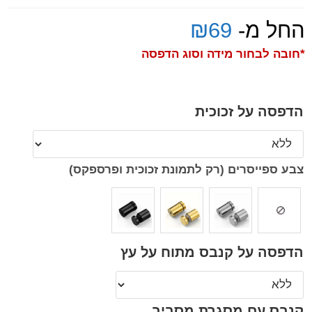
החל מ-
69
₪
*חובה לבחור מידה וסוג הדפסה
הדפסה על זכוכית
צבע ספייסרים (רק לתמונת זכוכית ופרספקס)
הדפסה על קנבס מתוח על עץ
קנבס עם מסגרת מסביב