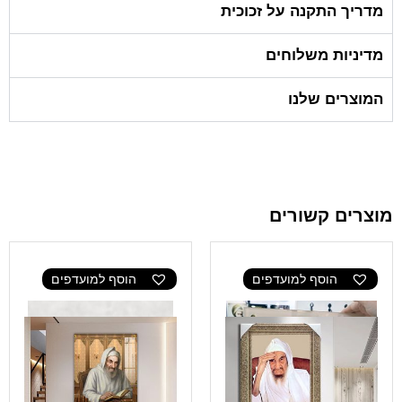
מדריך התקנה על זכוכית
מדיניות משלוחים
המוצרים שלנו
מוצרים קשורים
הוסף למועדפים
הוסף למועדפים