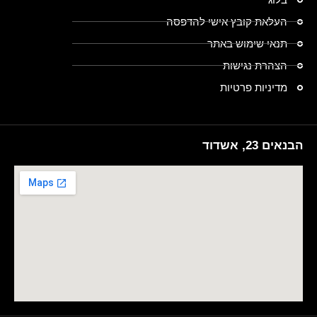
העלאת קובץ אישי להדפסה
תנאי שימוש באתר
הצהרת נגישות
מדיניות פרטיות
הבנאים 23, אשדוד