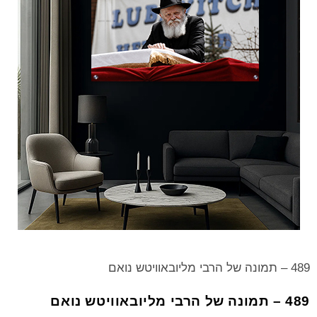
489 – תמונה של הרבי מליובאוויטש נואם
489 – תמונה של הרבי מליובאוויטש נואם