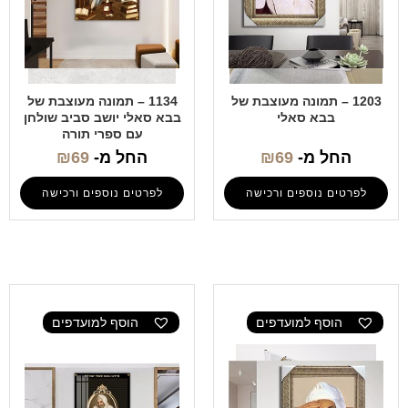
1203 – תמונה מעוצבת של
1134 – תמונה מעוצבת של
בבא סאלי
בבא סאלי יושב סביב שולחן
עם ספרי תורה
החל מ-
69
₪
החל מ-
69
₪
לפרטים נוספים ורכישה
לפרטים נוספים ורכישה
הוסף למועדפים
הוסף למועדפים