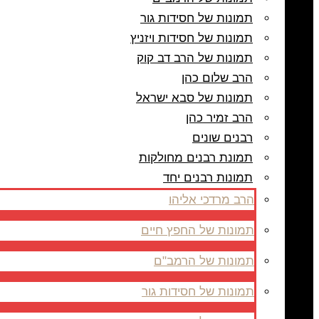
תמונות של חסידות גור
תמונות של חסידות ויזניץ
תמונות של הרב דב קוק
הרב שלום כהן
תמונות של סבא ישראל
הרב זמיר כהן
רבנים שונים
תמונת רבנים מחולקות
תמונות רבנים יחד
הרב מרדכי אליהו
תמונות של החפץ חיים
תמונות של הרמב"ם
תמונות של חסידות גור