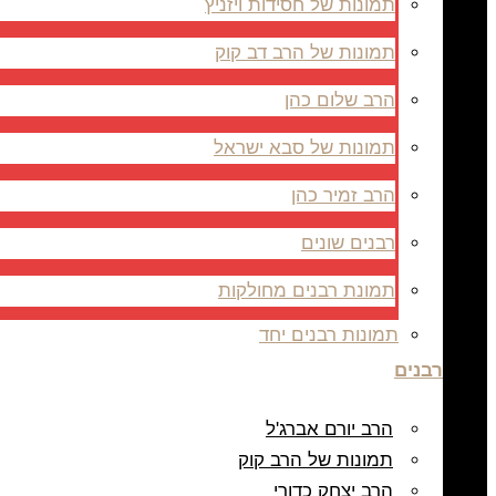
תמונות של חסידות ויזניץ
תמונות של הרב דב קוק
הרב שלום כהן
תמונות של סבא ישראל
הרב זמיר כהן
רבנים שונים
תמונת רבנים מחולקות
תמונות רבנים יחד
רבנים
הרב יורם אברג'ל
תמונות של הרב קוק
הרב יצחק כדורי