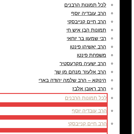
לכל תמונות הרבנים
הרב עובדיה יוסף
הרב חיים קנייבסקי
תמונות הבן איש חי
רבי שמעון בר יוחאי
הרב יאשיהו פינטו
משפחת פינטו
הרב ישעיה מקרעסטיר
הרב אלעזר מנחם מן שך
הינוקא – הרב שלמה יהודה בארי
הרב ראובן אלבז
לכל תמונות הרבנים
הרב עובדיה יוסף
הרב חיים קנייבסקי