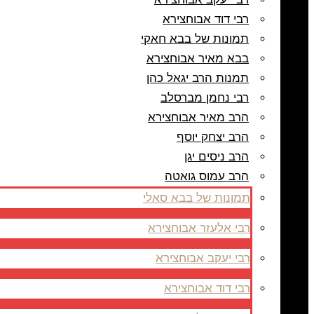
רבי דוד אבוחצירא
תמונות של בבא חאקי
בבא מאיר אבוחצירא
תמנות הרב יגאל כהן
רבי נחמן מברסלב
הרב מאיר אבוחצירא
הרב יצחק יוסף
הרב ניסים יגן
הרב עמוס גואטה
תמונות של בבא סאלי
רבי אלעזר אבוחצירא
רבי יעקב אבוחצירא
רבי דוד אבוחצירא