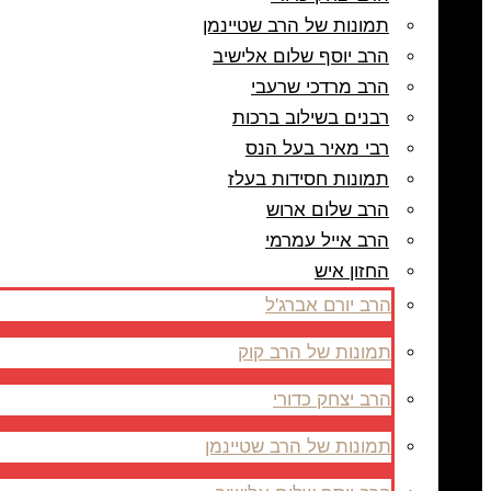
תמונות של הרב שטיינמן
הרב יוסף שלום אלישיב
הרב מרדכי שרעבי
רבנים בשילוב ברכות
רבי מאיר בעל הנס
תמונות חסידות בעלז
הרב שלום ארוש
הרב אייל עמרמי
החזון איש
הרב יורם אברג'ל
תמונות של הרב קוק
הרב יצחק כדורי
תמונות של הרב שטיינמן