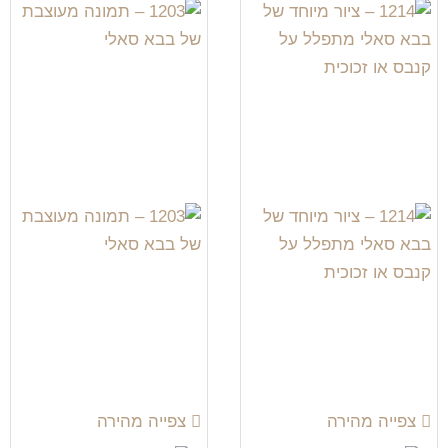
צפייה מהירה
צפייה מהירה