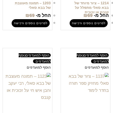
1214 – ציור מיוחד של
1203 – תמונה מעוצבת
בבא סאלי מתפלל על
של בבא סאלי
קנבס או זכוכית
החל מ-
69
₪
החל מ-
69
₪
לפרטים נוספים ורכישה
לפרטים נוספים ורכישה
הוסף למועדפים
נוסף
הוסף למועדפים
נוסף
למועדפים
למועדפים
הוסף למועדפים
הוסף למועדפים