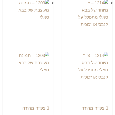
צפייה מהירה
צפייה מהירה