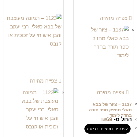
צפייה מהירה
צפייה מהירה
צפייה מהירה
1137 – ציור של בבא
סאלי מחזיק ספר תורה
בחדר לימוד
החל מ-
69
₪
לפרטים נוספים ורכישה