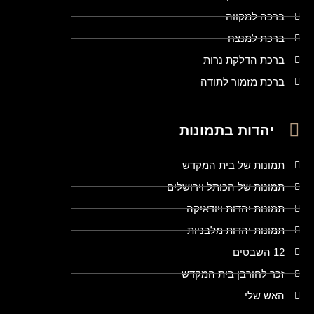
ברכה למקווה
ברכת למנצח
ברכת הדלקת נרות
ברכת מזמור לתודה
יהדות בתמונות
תמונות של בית המקדש
תמונות של הכותל וירושלים
תמונות יהדות ויודאיקה
תמונות יהדות מלבניות
12 השבטים
זכר לחורבן בית המקדש
האש שלי