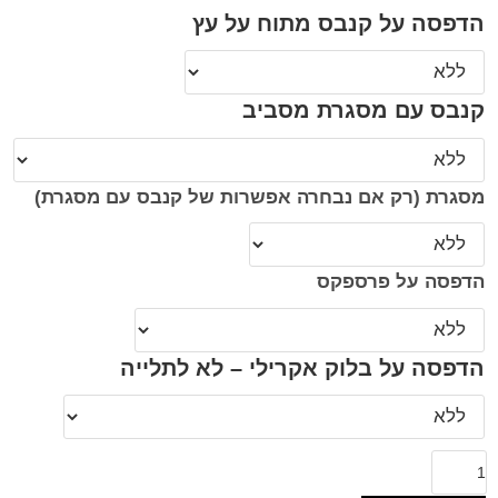
הדפסה על קנבס מתוח על עץ
קנבס עם מסגרת מסביב
מסגרת (רק אם נבחרה אפשרות של קנבס עם מסגרת)
הדפסה על פרספקס
הדפסה על בלוק אקרילי – לא לתלייה