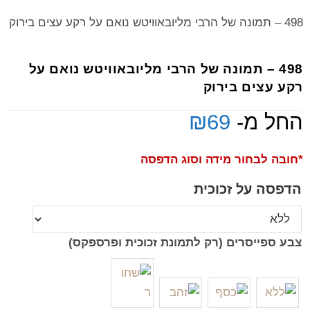
498 – תמונה של הרבי מליובאוויטש נואם על רקע עצים בירוק
498 – תמונה של הרבי מליובאוויטש נואם על
רקע עצים בירוק
החל מ-
69
₪
*חובה לבחור מידה וסוג הדפסה
הדפסה על זכוכית
צבע ספייסרים (רק לתמונת זכוכית ופרספקס)