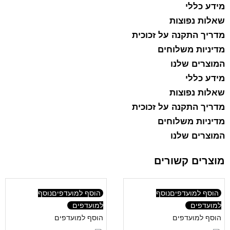
מידע כללי
שאלות נפוצות
מדריך התקנה על זכוכית
מדיניות משלוחים
המוצרים שלנו
מידע כללי
שאלות נפוצות
מדריך התקנה על זכוכית
מדיניות משלוחים
המוצרים שלנו
מוצרים קשורים
הוסף למועדפים
נוסף
הוסף למועדפים
נוסף
למועדפים
למועדפים
הוסף למועדפים
הוסף למועדפים