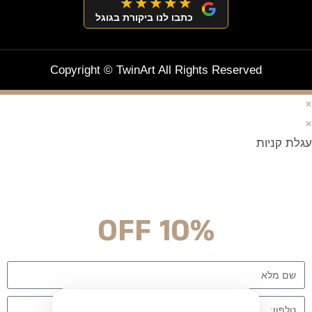
★★★★★
כתבו לנו ביקורת בגוגל
Copyright © TwinArt All Rights Reserved
×
×
עגלת קניות
מצטרפים וחוסכים!
ניוזלטר עם מלא הפתעות והנחה לרכישה מיידית
10% OFF