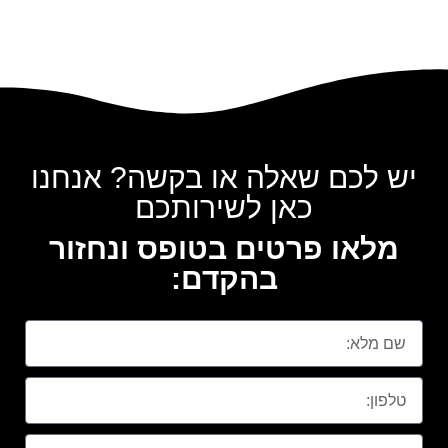
יש לכם שאלה או בקשה? אנחנו
כאן לשירותכם
מלאו פרטים בטופס ונחזור
בהקדם: