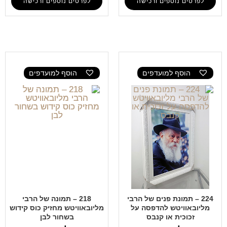
לפרטים נוספים ורכישה
לפרטים נוספים ורכישה
הוסף למועדפים
הוסף למועדפים
224 – תמונת פנים של הרבי
218 – תמונה של הרבי
מליובאוויטש להדפסה על
מליובאוויטש מחזיק כוס קידוש
זכוכית או קנבס
בשחור לבן