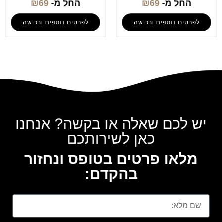
החל מ-
69
₪
החל מ-
69
₪
לפרטים נוספים ורכישה
לפרטים נוספים ורכישה
יש לכם שאלה או בקשה? אנחנו
כאן לשירותכם
מלאו פרטים בטופס ונחזור
בהקדם: