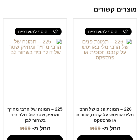
מוצרים קשורים
הוסף למועדפים
הוסף למועדפים
226 – תמונת פנים של הרבי
225 – תמונה של הרבי מחייך
מליובאוויטש על קנבס, זכוכית
ומחזיק שטר של דולר ביד
או פרספקס
בשחור לבן
החל מ-
69
₪
החל מ-
69
₪