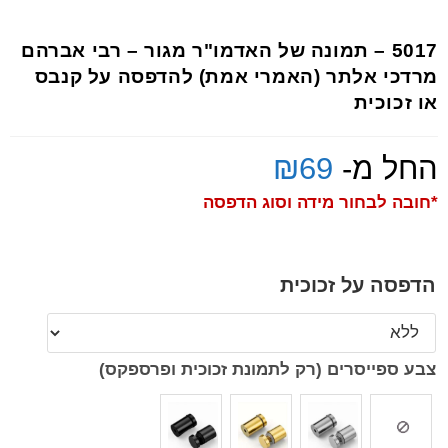
5017 – תמונה של האדמו"ר מגור – רבי אברהם
מרדכי אלתר (האמרי אמת) להדפסה על קנבס
או זכוכית
החל מ-
69
₪
*חובה לבחור מידה וסוג הדפסה
הדפסה על זכוכית
צבע ספייסרים (רק לתמונת זכוכית ופרספקס)