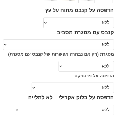
הדפסה על קנבס מתוח על עץ
קנבס עם מסגרת מסביב
מסגרת (רק אם נבחרה אפשרות של קנבס עם מסגרת)
הדפסה על פרספקס
הדפסה על בלוק אקרילי – לא לתלייה