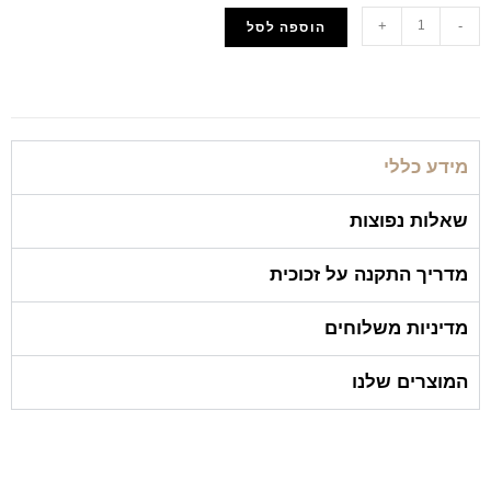
+
-
הוספה לסל
הוסף למועדפים
מידע כללי
שאלות נפוצות
מדריך התקנה על זכוכית
מדיניות משלוחים
המוצרים שלנו