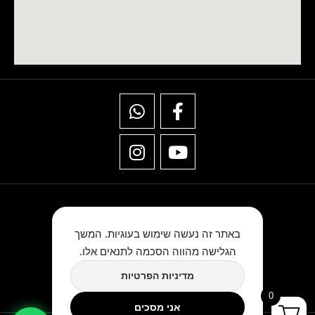
באתר זה נעשה שימוש בעוגיות. המשך
הגלישה מהווה הסכמה לתנאים אלו.
★★★★★
מדיניות הפרטיות
כתבו לנו ביקורת בגוגל
0
אני מסכים