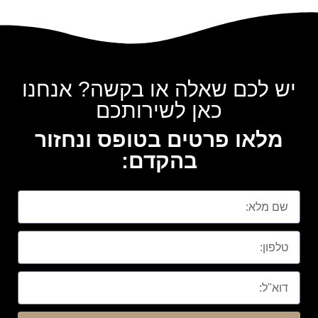
יש לכם שאלה או בקשה? אנחנו
כאן לשירותכם
מלאו פרטים בטופס ונחזור
בהקדם: