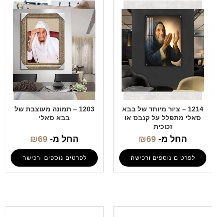
1214 – ציור מיוחד של בבא
1203 – תמונה מעוצבת של
סאלי מתפלל על קנבס או
בבא סאלי
זכוכית
החל מ-
69
₪
החל מ-
69
₪
לפרטים נוספים ורכישה
לפרטים נוספים ורכישה