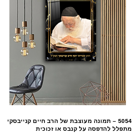
5054 – תמונה מעוצבת של הרב חיים קנייבסקי
מתפלל להדפסה על קנבס או זכוכית