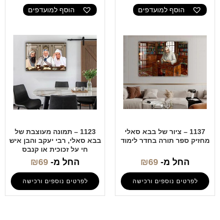
הוסף למועדפים
הוסף למועדפים
1137 – ציור של בבא סאלי
1123 – תמונה מעוצבת של
מחזיק ספר תורה בחדר לימוד
בבא סאלי, רבי יעקב והבן איש
חי על זכוכית או קנבס
החל מ-
69
₪
החל מ-
69
₪
לפרטים נוספים ורכישה
לפרטים נוספים ורכישה