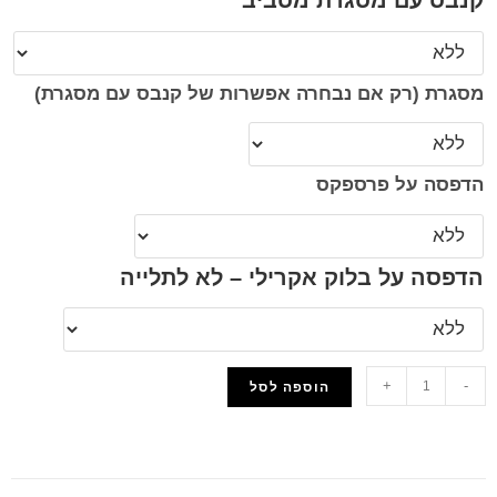
קנבס עם מסגרת מסביב
מסגרת (רק אם נבחרה אפשרות של קנבס עם מסגרת)
הדפסה על פרספקס
הדפסה על בלוק אקרילי – לא לתלייה
+
-
הוספה לסל
הוסף למועדפים