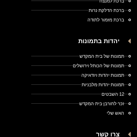
ברכת למנצח
ברכת הדלקת נרות
ברכת מזמור לתודה
יהדות בתמונות
תמונות של בית המקדש
תמונות של הכותל וירושלים
תמונות יהדות ויודאיקה
תמונות יהדות מלבניות
12 השבטים
זכר לחורבן בית המקדש
האש שלי
צרו קשר