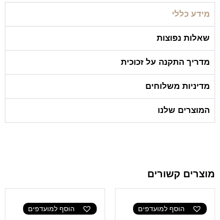
מידע כללי
שאלות נפוצות
מדריך התקנה על זכוכית
מדיניות משלוחים
המוצרים שלנו
מוצרים קשורים
הוסף למועדפים
הוסף למועדפים