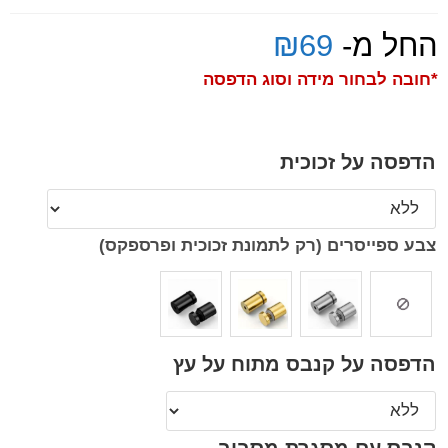
החל מ-
69
₪
*חובה לבחור מידה וסוג הדפסה
הדפסה על זכוכית
צבע ספייסרים (רק לתמונת זכוכית ופרספקס)
הדפסה על קנבס מתוח על עץ