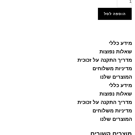
הוספה לסל
הוסף למועדפים
מידע כללי
שאלות נפוצות
מדריך התקנה על זכוכית
מדיניות משלוחים
המוצרים שלנו
מידע כללי
שאלות נפוצות
מדריך התקנה על זכוכית
מדיניות משלוחים
המוצרים שלנו
מוצרים קשורים