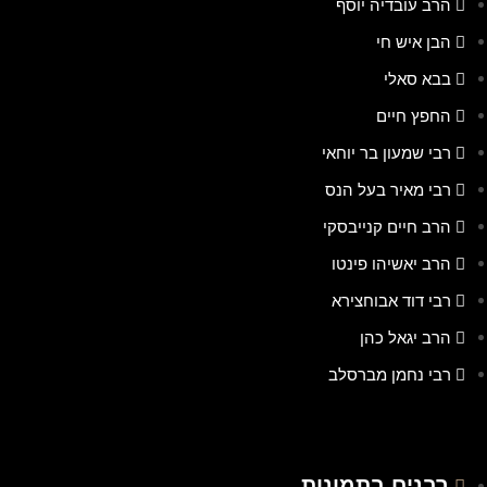
הרב עובדיה יוסף
הבן איש חי
בבא סאלי
החפץ חיים
רבי שמעון בר יוחאי
רבי מאיר בעל הנס
הרב חיים קנייבסקי
הרב יאשיהו פינטו
רבי דוד אבוחצירא
הרב יגאל כהן
רבי נחמן מברסלב
רבנים בתמונות