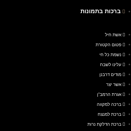
ברכות בתמונות
אשת חיל
פטום הקטורת
נשמת כל חי
עלינו לשבח
מודים דרבנן
אשר יצר
אגרת הרמב"ן
ברכה למקווה
ברכת למנצח
ברכת הדלקת נרות