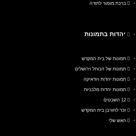
ברכת מזמור לתודה
יהדות בתמונות
תמונות של בית המקדש
תמונות של הכותל וירושלים
תמונות יהדות ויודאיקה
תמונות יהדות מלבניות
12 השבטים
זכר לחורבן בית המקדש
האש שלי