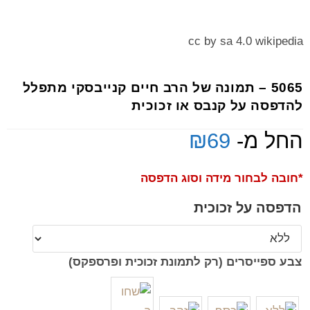
cc by sa 4.0 wikipedia
5065 – תמונה של הרב חיים קנייבסקי מתפלל
להדפסה על קנבס או זכוכית
החל מ-
69
₪
*חובה לבחור מידה וסוג הדפסה
הדפסה על זכוכית
צבע ספייסרים (רק לתמונת זכוכית ופרספקס)