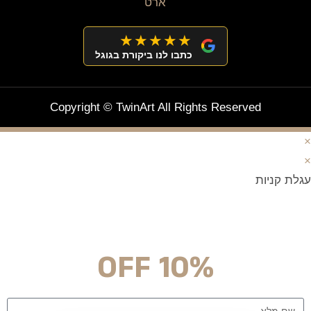
★★★★★
כתבו לנו ביקורת בגוגל
Copyright © TwinArt All Rights Reserved
×
×
עגלת קניות
מצטרפים וחוסכים!
ניוזלטר עם מלא הפתעות והנחה לרכישה מיידית
10% OFF