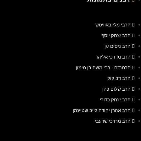
הרבי מליובאוויטש
הרב יצחק יוסף
הרב ניסים יגן
הרב מרדכי אליהו
הרמב"ם - רבי משה בן מימון
הרב דב קוק
הרב שלום כהן
הרב יצחק כדורי
הרב אהרן יהודה לייב שטיינמן
הרב מרדכי שרעבי