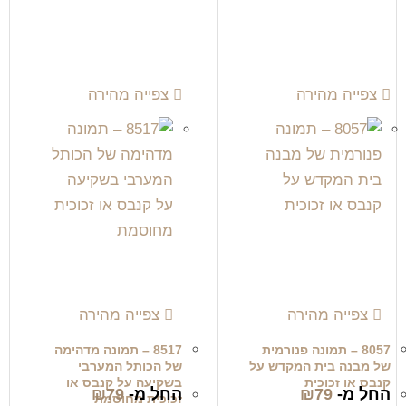
צפייה מהירה
צפייה מהירה
צפייה מהירה
צפייה מהירה
8057 – תמונה פנורמית
8517 – תמונה מדהימה
של מבנה בית המקדש על
של הכותל המערבי
קנבס או זכוכית
בשקיעה על קנבס או
החל מ-
79
₪
החל מ-
79
₪
זכוכית מחוסמת