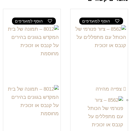
הוסף למועדפים
הוסף למועדפים
צפייה מהירה