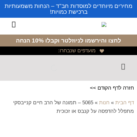
מחירים מיוחדים למוסדות חב"ד – הנחות משמעותיות
ברכישת כמויות!
לחצו והירשמו לניוזלטר
וקבלו 10% הנחה
מועדפים שנבחרו:
חזרה לדף הקודם >>
דף הבית
»
חנות
»
5065 – תמונה של הרב חיים קנייבסקי
מתפלל להדפסה על קנבס או זכוכית