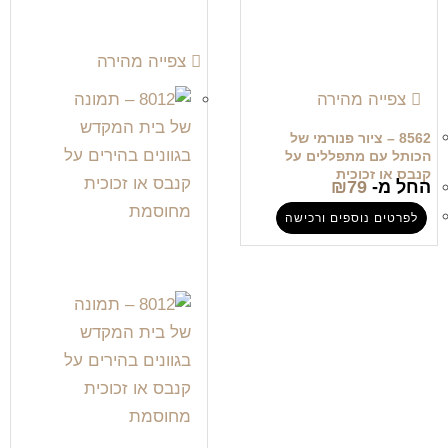
צפייה מהירה
צפייה מהירה
8562 – ציור פנורמי של
הכותל עם מתפללים על
קנבס או זכוכית
החל מ-
79
₪
לפרטים נוספים ורכישה