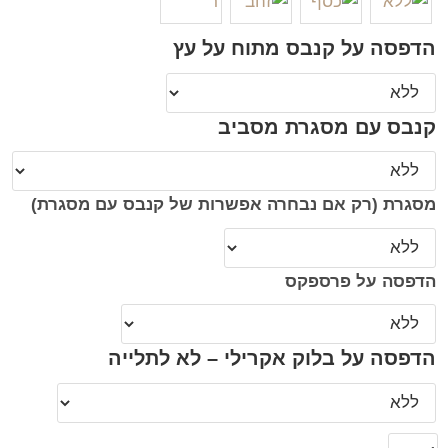
הדפסה על קנבס מתוח על עץ
קנבס עם מסגרת מסביב
מסגרת (רק אם נבחרה אפשרות של קנבס עם מסגרת)
הדפסה על פרספקס
הדפסה על בלוק אקרילי – לא לתלייה