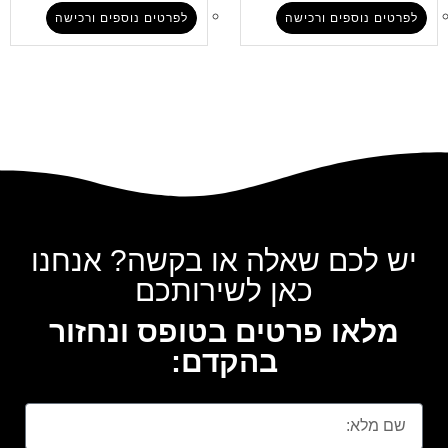
לפרטים נוספים ורכישה
לפרטים נוספים ורכישה
יש לכם שאלה או בקשה? אנחנו
כאן לשירותכם
מלאו פרטים בטופס ונחזור
בהקדם: