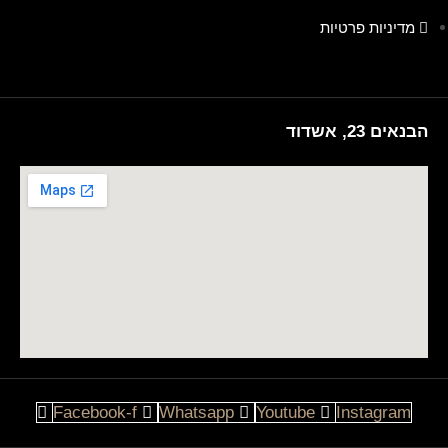
מדיניות פרטיות
הבנאים 23, אשדוד
Facebook-f
Whatsapp
Youtube
Instagram