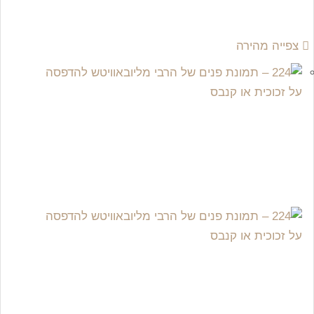
צפייה מהירה