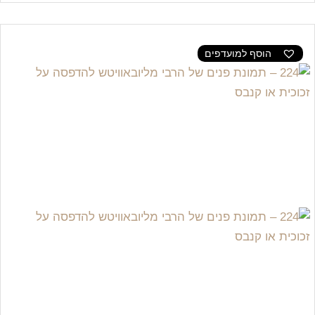
הוסף למועדפים