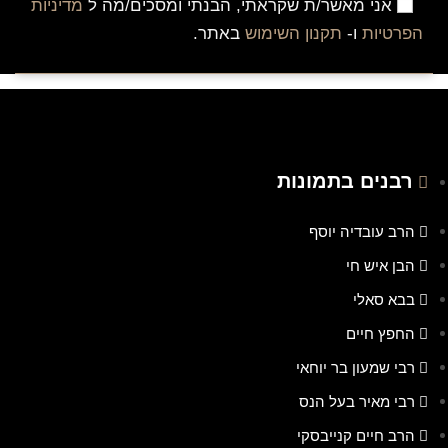
אני מאשר/ת שקראתי, הבנתי ומסכים/מה ל
מדיניות
הפרטיות
ו-
תקנון השימוש
באתר.
רבנים בתמונות
הרב עובדיה יוסף
הבן איש חי
בבא סאלי
החפץ חיים
רבי שמעון בר יוחאי
רבי מאיר בעל הנס
הרב חיים קנייבסקי