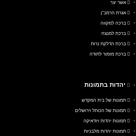
אשר יצר
אגרת הרמב"ן
ברכה למקווה
ברכת למנצח
ברכת הדלקת נרות
ברכת מזמור לתודה
יהדות בתמונות
תמונות של בית המקדש
תמונות של הכותל וירושלים
תמונות יהדות ויודאיקה
תמונות יהדות מלבניות