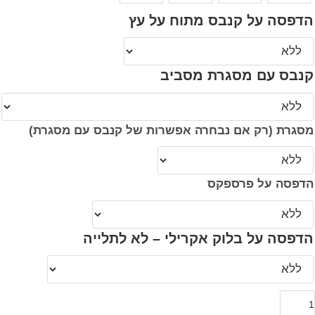
הדפסה על קנבס מתוח על עץ
קנבס עם מסגרת מסביב
מסגרת (רק אם נבחרה אפשרות של קנבס עם מסגרת)
הדפסה על פרספקס
הדפסה על בלוק אקרילי – לא לתלייה
מות
ל