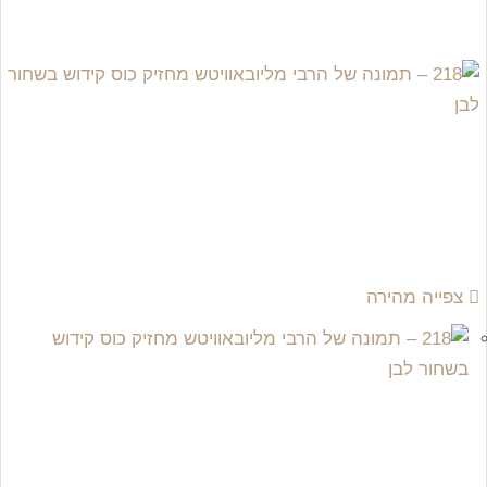
צפייה מהירה