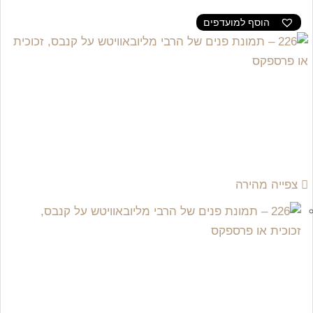
הוסף למועדפים
צפייה מהירה