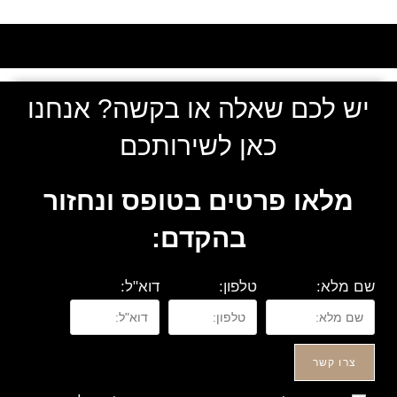
יש לכם שאלה או בקשה? אנחנו
כאן לשירותכם
מלאו פרטים בטופס ונחזור
בהקדם:
שם מלא:
טלפון:
דוא"ל:
צרו קשר