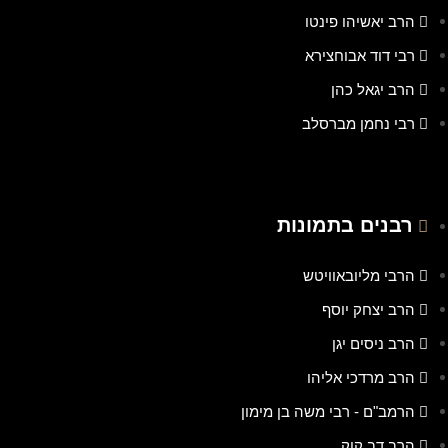
הרב יאשיהו פינטו
רבי דוד אבוחצירא
הרב יגאל כהן
רבי נחמן מברסלב
רבנים בתמונות
הרבי מליובאוויטש
הרב יצחק יוסף
הרב ניסים יגן
הרב מרדכי אליהו
הרמב"ם - רבי משה בן מימון
הרב דב קוק