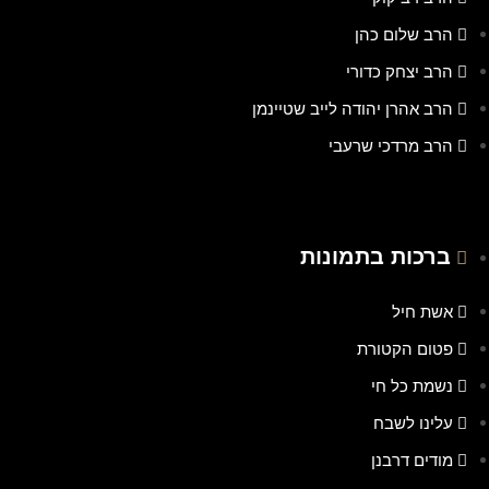
הרב שלום כהן
הרב יצחק כדורי
הרב אהרן יהודה לייב שטיינמן
הרב מרדכי שרעבי
ברכות בתמונות
אשת חיל
פטום הקטורת
נשמת כל חי
עלינו לשבח
מודים דרבנן