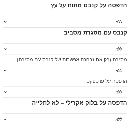
הדפסה על קנבס מתוח על עץ
קנבס עם מסגרת מסביב
מסגרת (רק אם נבחרה אפשרות של קנבס עם מסגרת)
הדפסה על פרספקס
הדפסה על בלוק אקרילי – לא לתלייה