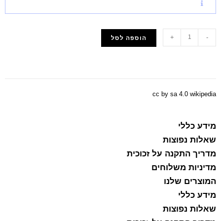
+
-
הוספה לסל
הוסף למועדפים
cc by sa 4.0 wikipedia
מידע כללי
שאלות נפוצות
מדריך התקנה על זכוכית
מדיניות משלוחים
המוצרים שלנו
מידע כללי
שאלות נפוצות