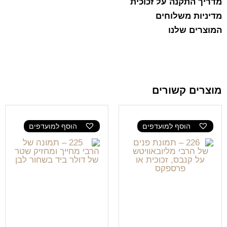
מדריך התקנה על זכוכית
מדיניות משלוחים
המוצרים שלנו
מוצרים קשורים
הוסף למועדפים
הוסף למועדפים