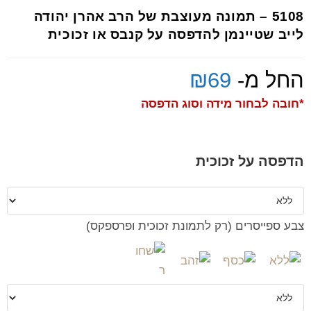
5108 – תמונה מעוצבת של הרב אהרן יהודה
לייב שטיינמן להדפסה על קנבס או זכוכית
החל מ-
69
₪
*חובה לבחור מידה וסוג הדפסה
הדפסה על זכוכית
צבע ספייסרים (רק לתמונת זכוכית ופרספקס)