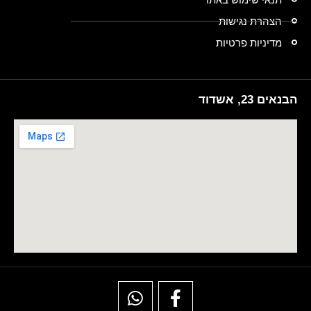
הצהרת נגישות
מדיניות פרטיות
הבנאים 23, אשדוד