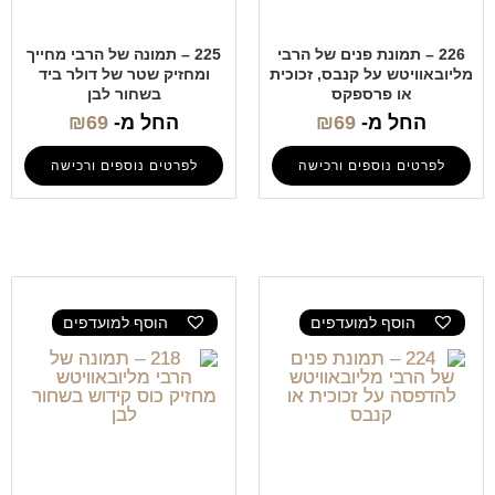
226 – תמונת פנים של הרבי
225 – תמונה של הרבי מחייך
מליובאוויטש על קנבס, זכוכית
ומחזיק שטר של דולר ביד
או פרספקס
בשחור לבן
החל מ-
69
₪
החל מ-
69
₪
לפרטים נוספים ורכישה
לפרטים נוספים ורכישה
הוסף למועדפים
הוסף למועדפים