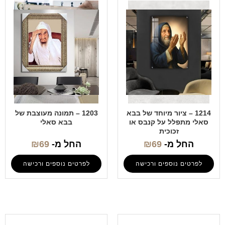
1214 – ציור מיוחד של בבא
1203 – תמונה מעוצבת של
סאלי מתפלל על קנבס או
בבא סאלי
זכוכית
החל מ-
69
₪
החל מ-
69
₪
לפרטים נוספים ורכישה
לפרטים נוספים ורכישה