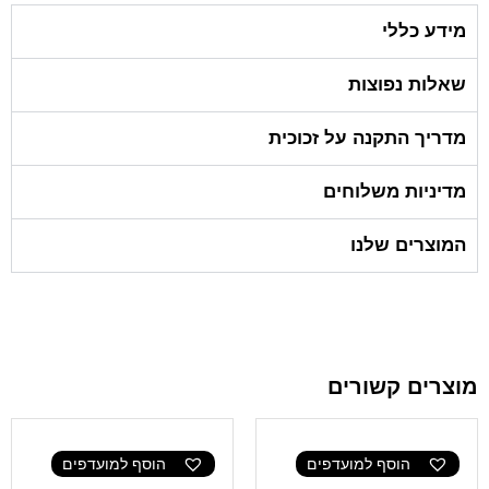
מידע כללי
שאלות נפוצות
מדריך התקנה על זכוכית
מדיניות משלוחים
המוצרים שלנו
מוצרים קשורים
הוסף למועדפים
הוסף למועדפים