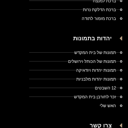
ברכת למנצח
ברכת הדלקת נרות
ברכת מזמור לתודה
יהדות בתמונות
תמונות של בית המקדש
תמונות של הכותל וירושלים
תמונות יהדות ויודאיקה
תמונות יהדות מלבניות
12 השבטים
זכר לחורבן בית המקדש
האש שלי
צרו קשר