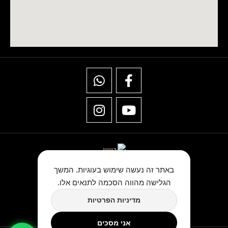
באתר זה נעשה שימוש בעוגיות. המשך
הגלישה מהווה הסכמה לתנאים אלו.
★★★★★
מדיניות הפרטיות
כתבו לנו ביקורת בגוגל
אני מסכים