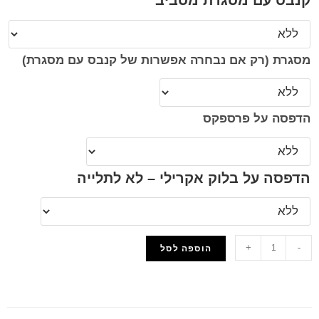
קנבס עם מסגרת מסביב
מסגרת (רק אם נבחרה אפשרות של קנבס עם מסגרת)
הדפסה על פרספקס
הדפסה על בלוק אקרילי – לא לתלייה
+
-
הוספה לסל
הוסף למועדפים