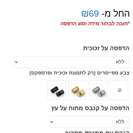
החל מ-
69
₪
*חובה לבחור מידה וסוג הדפסה
הדפסה על זכוכית
צבע ספייסרים (רק לתמונת זכוכית ופרספקס)
הדפסה על קנבס מתוח על עץ