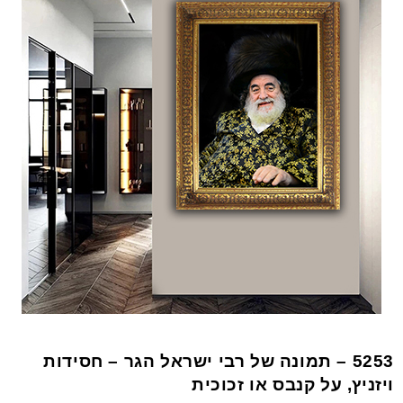
5253 – תמונה של רבי ישראל הגר – חסידות
ויזניץ, על קנבס או זכוכית