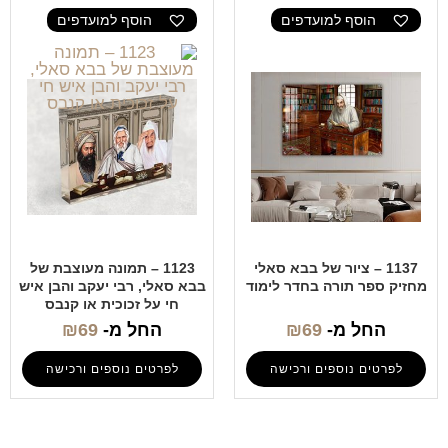
הוסף למועדפים
הוסף למועדפים
1137 – ציור של בבא סאלי
1123 – תמונה מעוצבת של
מחזיק ספר תורה בחדר לימוד
בבא סאלי, רבי יעקב והבן איש
חי על זכוכית או קנבס
החל מ-
69
₪
החל מ-
69
₪
לפרטים נוספים ורכישה
לפרטים נוספים ורכישה