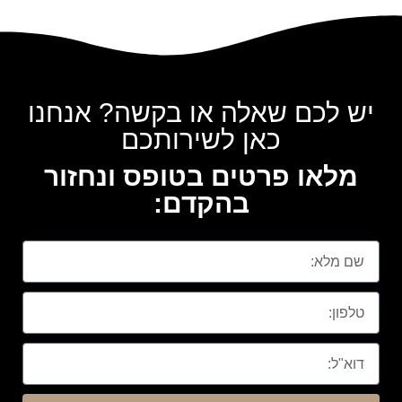
יש לכם שאלה או בקשה? אנחנו
כאן לשירותכם
מלאו פרטים בטופס ונחזור
בהקדם: