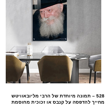
528 – תמונה מיוחדת של הרבי מליובאוויטש
מחייך להדפסה על קנבס או זכוכית מחוסמת