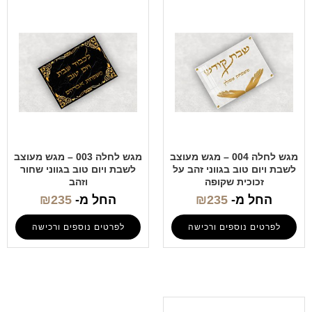
מגש לחלה 004 – מגש מעוצב
מגש לחלה 003 – מגש מעוצב
לשבת ויום טוב בגווני זהב על
לשבת ויום טוב בגווני שחור
זכוכית שקופה
וזהב
החל מ-
235
₪
החל מ-
235
₪
לפרטים נוספים ורכישה
לפרטים נוספים ורכישה