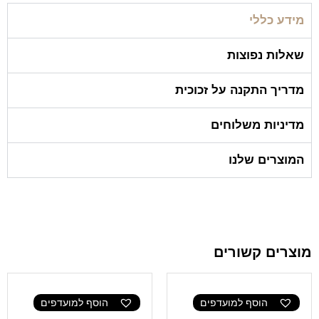
מידע כללי
שאלות נפוצות
מדריך התקנה על זכוכית
מדיניות משלוחים
המוצרים שלנו
מוצרים קשורים
הוסף למועדפים
הוסף למועדפים