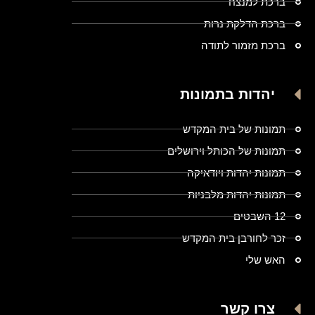
ברכת למנצח
ברכת הדלקת נרות
ברכת מזמור לתודה
יהדות בתמונות
תמונות של בית המקדש
תמונות של הכותל וירושלים
תמונות יהדות ויודאיקה
תמונות יהדות מלבניות
12 השבטים
זכר לחורבן בית המקדש
האש שלי
צרו קשר