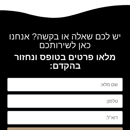
יש לכם שאלה או בקשה? אנחנו
כאן לשירותכם
מלאו פרטים בטופס ונחזור
בהקדם: