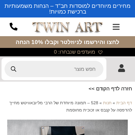
מחירים מיוחדים למוסדות חב"ד – הנחות משמעותיות
ברכישת כמויות!
לחצו והירשמו לניוזלטר
וקבלו 10% הנחה
מועדפים שנבחרו:
0
חזרה לדף הקודם >>
דף הבית
»
חנות
»
528 – תמונה מיוחדת של הרבי מליובאוויטש מחייך
להדפסה על קנבס או זכוכית מחוסמת