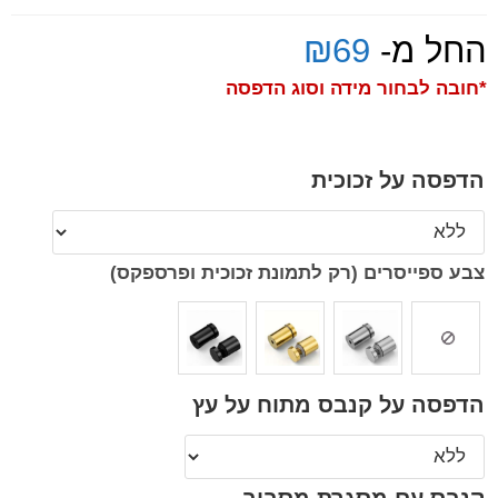
החל מ-
69
₪
*חובה לבחור מידה וסוג הדפסה
הדפסה על זכוכית
צבע ספייסרים (רק לתמונת זכוכית ופרספקס)
הדפסה על קנבס מתוח על עץ