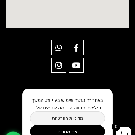
באתר זה נעשה שימוש בעוגיות. המשך
הגלישה מהווה הסכמה לתנאים אלו.
★★★★★
מדיניות הפרטיות
כתבו לנו ביקורת בגוגל
0
אני מסכים