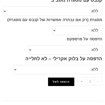
קנבס עם מסגרת מסביב
מסגרת (רק אם נבחרה אפשרות של קנבס עם מסגרת)
הדפסה על פרספקס
הדפסה על בלוק אקרילי – לא לתלייה
+
-
הוספה לסל
הוסף למועדפים