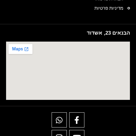
מדיניות פרטיות
הבנאים 23, אשדוד