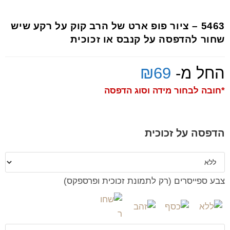
5463 – ציור פופ ארט של הרב קוק על רקע שיש
שחור להדפסה על קנבס או זכוכית
החל מ-
69
₪
*חובה לבחור מידה וסוג הדפסה
הדפסה על זכוכית
צבע ספייסרים (רק לתמונת זכוכית ופרספקס)