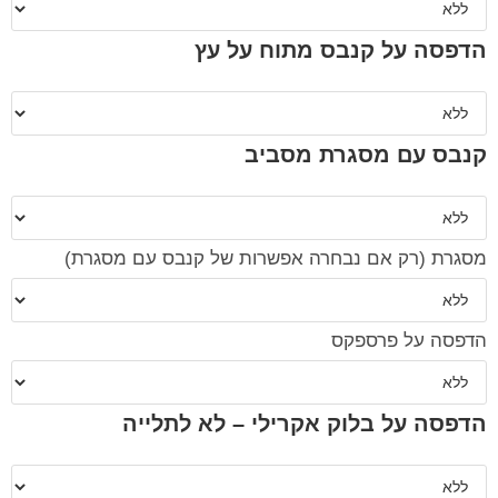
הדפסה על קנבס מתוח על עץ
קנבס עם מסגרת מסביב
מסגרת (רק אם נבחרה אפשרות של קנבס עם מסגרת)
הדפסה על פרספקס
הדפסה על בלוק אקרילי – לא לתלייה