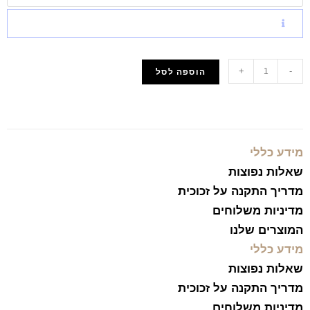
+
-
הוספה לסל
הוסף למועדפים
מידע כללי
שאלות נפוצות
מדריך התקנה על זכוכית
מדיניות משלוחים
המוצרים שלנו
מידע כללי
שאלות נפוצות
מדריך התקנה על זכוכית
מדיניות משלוחים