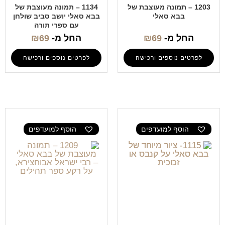
1203 – תמונה מעוצבת של
1134 – תמונה מעוצבת של
בבא סאלי
בבא סאלי יושב סביב שולחן
עם ספרי תורה
החל מ-
69
₪
החל מ-
69
₪
לפרטים נוספים ורכישה
לפרטים נוספים ורכישה
הוסף למועדפים
הוסף למועדפים