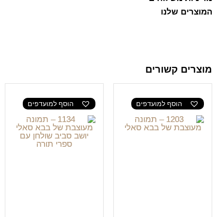
המוצרים שלנו
מוצרים קשורים
הוסף למועדפים
הוסף למועדפים