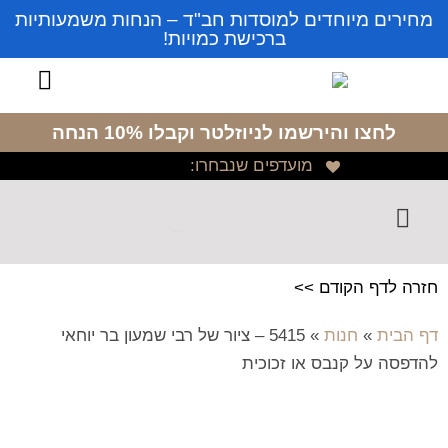
מחירים מיוחדים למוסדות חב"ד – הנחות משמעותיות
ברכישת כמויות!
לחצו והירשמו לניוזלטר
וקבלו 10% הנחה
מועדפים שנבחרו:
חזרה לדף הקודם >>
דף הבית
»
חנות
»
5415 – ציור של רבי שמעון בר יוחאי
להדפסה על קנבס או זכוכית