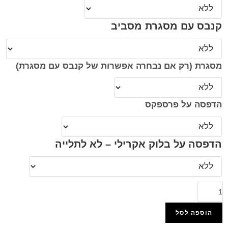
קנבס עם מסגרת מסביב
מסגרת (רק אם נבחרה אפשרות של קנבס עם מסגרת)
הדפסה על פרספקס
הדפסה על בלוק אקרילי – לא לתלייה
הוספה לסל