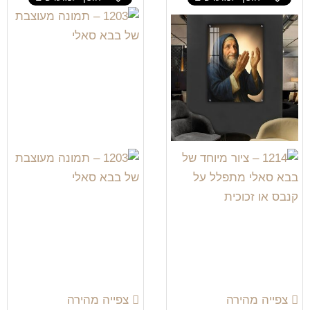
צפייה מהירה
צפייה מהירה