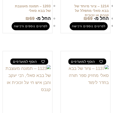
1214 – ציור מיוחד של
1203 – תמונה מעוצבת
בבא סאלי מתפלל על
של בבא סאלי
קנבס או זכוכית
החל מ-
69
₪
החל מ-
69
₪
לפרטים נוספים ורכישה
לפרטים נוספים ורכישה
הוסף למועדפים
הוסף למועדפים