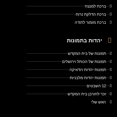
ברכת למנצח
ברכת הדלקת נרות
ברכת מזמור לתודה
יהדות בתמונות
תמונות של בית המקדש
תמונות של הכותל וירושלים
תמונות יהדות ויודאיקה
תמונות יהדות מלבניות
12 השבטים
זכר לחורבן בית המקדש
האש שלי