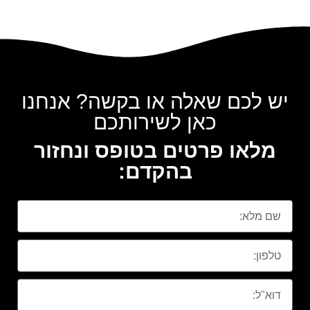
יש לכם שאלה או בקשה? אנחנו
כאן לשירותכם
מלאו פרטים בטופס ונחזור
בהקדם: