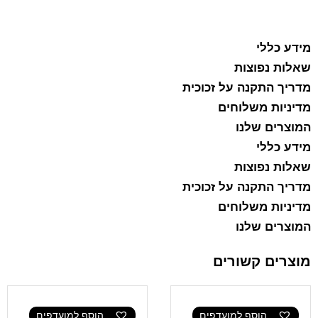
הוסף למועדפים
מידע כללי
שאלות נפוצות
מדריך התקנה על זכוכית
מדיניות משלוחים
המוצרים שלנו
מידע כללי
שאלות נפוצות
מדריך התקנה על זכוכית
מדיניות משלוחים
המוצרים שלנו
מוצרים קשורים
הוסף למועדפים
הוסף למועדפים