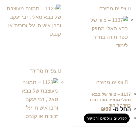
צפייה מהירה
צפייה מהירה
צפייה מהירה
1137 – ציור של בבא
סאלי מחזיק ספר תורה
בחדר לימוד
החל מ-
69
₪
לפרטים נוספים ורכישה