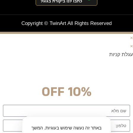
כתבו לנו ביקורת בגוגל
Copyright © TwinArt All Rights Reserved
×
×
עגלת קניות
מצטרפים וחוסכים!
ניוזלטר עם מלא הפתעות והנחה לרכישה מיידית
10% OFF
באתר זה נעשה שימוש בעוגיות. המשך