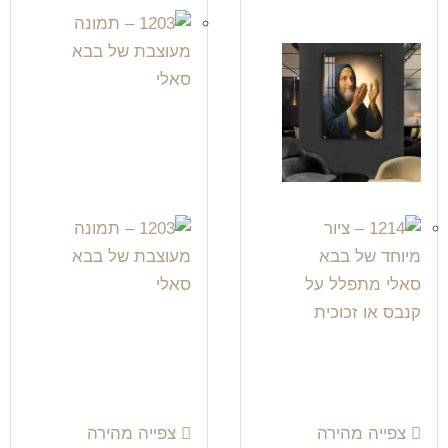
צפייה מהירה
צפייה מהירה