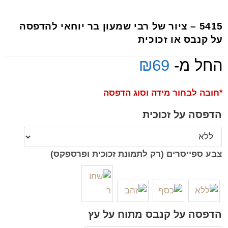
5415 – ציור של רבי שמעון בר יוחאי להדפסה
על קנבס או זכוכית
החל מ-
69
₪
*חובה לבחור מידה וסוג הדפסה
הדפסה על זכוכית
צבע ספייסרים (רק לתמונת זכוכית ופרספקס)
הדפסה על קנבס מתוח על עץ