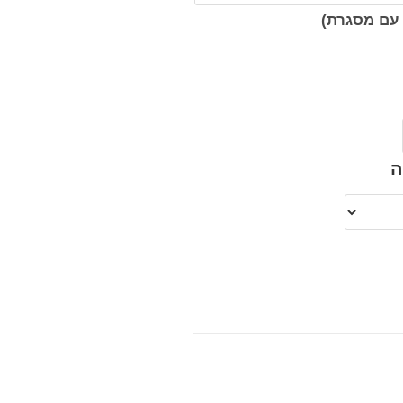
עם מסגרת)
ה