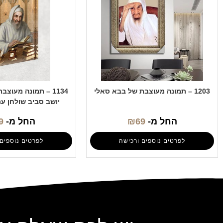
1203 – תמונה מעוצבת של בבא סאלי
1134 – תמונה מעוצ
יושב סביב שולחן ע
החל מ-
69
₪
החל מ-
9
לפרטים נוספים ורכישה
לפרטים נוספים 