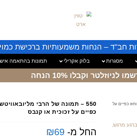
ות חב"ד – הנחות משמעותיות ברכישת כמויו
מסגרות
בלוק אקרילי
תמונות בהתאמה אישי
שמו לניוזלטר
וקבלו 10% הנחה
550 – תמונה של הרבי מליובאוויט
וחא כפיים על
כפיים על זכוכית או קנבס
החל מ-
69
₪