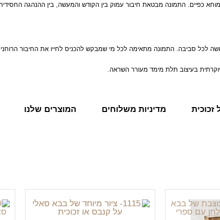
ומוחא כפיים. התמונה מבטאת חיבור עמוק בין הקודש והמעשה, בין ההנהגה החסידית
ושה לכל סביבה. התמונה מתאימה לכל מי שמבקש להכניס לחייו את החיבור הרוחני 
וקרתית בעיצוב תלת מימד מעורר השראה.
זכוכית
מדיניות משלוחים
המוצרים שלנו