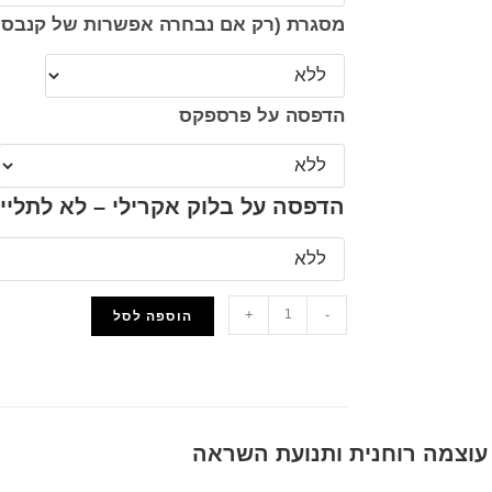
מסגרת (רק אם נבחרה אפשרות של קנבס 
הדפסה על פרספקס
הדפסה על בלוק אקרילי – לא לתליי
+
-
הוספה לסל
הוסף למועדפים
 עוצמה רוחנית ותנועת השראה