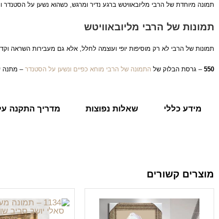
תמונה מיוחדת של הרבי מליובאוויטש ברגע נדיר ומרגש, כשהוא נשען על הסטנדר 
תמונות של הרבי מליובאוויטש
תמונות של הרבי לא רק מוסיפות יופי ועוצמה לחלל, אלא גם מעבירות השראה וקד
550
– גרסת הבלוק של
התמונה של הרבי מוחא כפיים ונשען על הסטנדר
– מתנה י
מידע כללי
שאלות נפוצות
מדריך התקנה על 
מוצרים קשורים