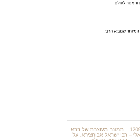
 והמסר לעולם.
המיוחד שמביא הרבי.