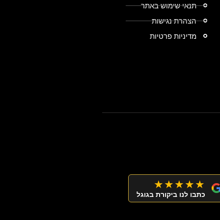
תנאי שימוש באתר
הצהרת נגישות
מדיניות פרטיות
★★★★★
כתבו לנו ביקורת בגוגל