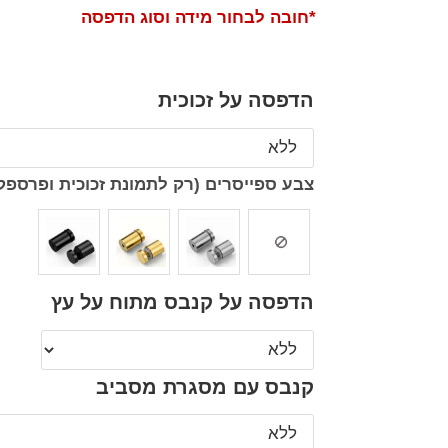
*חובה לבחור מידה וסוג הדפסה
הדפסה על זכוכית
צבע ספייסרים (רק לתמונת זכוכית ופרספק
הדפסה על קנבס מתוח על עץ
קנבס עם מסגרת מסביב