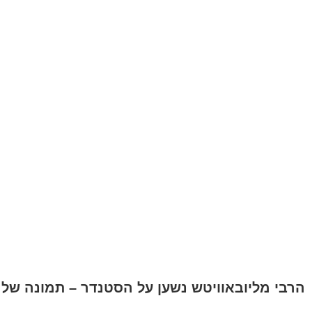
הרבי מליובאוויטש נשען על הסטנדר – תמונה של