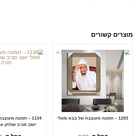
מוצרים קשורים
1203 – תמונה מעוצבת של בבא סאלי
1134 – תמונה מעוצ
יושב סביב שולחן ע