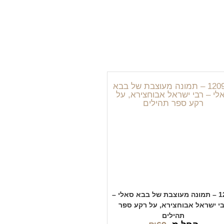
1209 – תמונה מעוצבת של בבא סאלי –
י ישראל אבוחצירא, על רקע ספר
תהילים