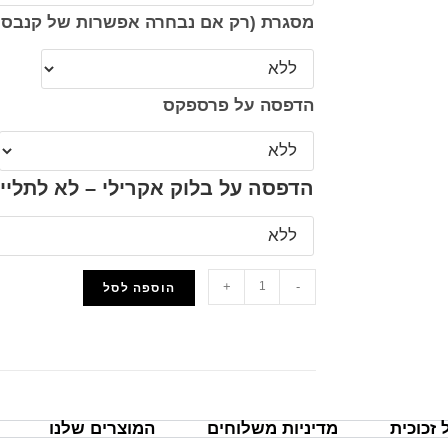
מסגרת (רק אם נבחרה אפשרות של קנבס 
הדפסה על פרספקס
הדפסה על בלוק אקרילי – לא לתליי
+
-
הוספה לסל
הוסף למועדפים
זכוכית
מדיניות משלוחים
המוצרים שלנו