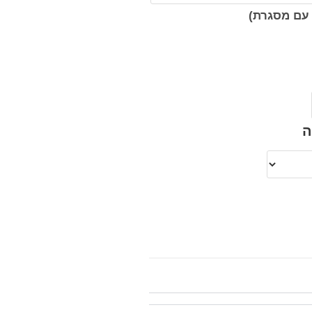
עם מסגרת)
ה