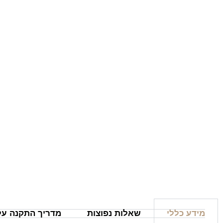
מידע כללי
שאלות נפוצות
מדריך התקנה על 