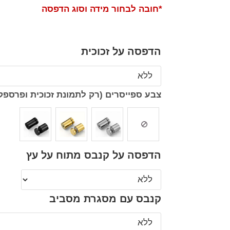
*חובה לבחור מידה וסוג הדפסה
הדפסה על זכוכית
צבע ספייסרים (רק לתמונת זכוכית ופרספק
הדפסה על קנבס מתוח על עץ
קנבס עם מסגרת מסביב