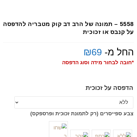
5558 – תמונה של הרב דב קוק מטבריה להדפסה
על קנבס או זכוכית
החל מ-
69
₪
*חובה לבחור מידה וסוג הדפסה
הדפסה על זכוכית
צבע ספייסרים (רק לתמונת זכוכית ופרספקס)