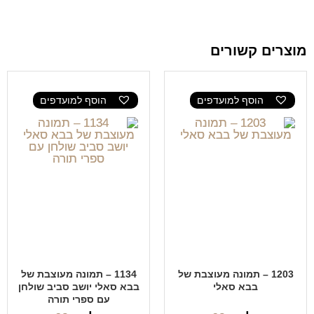
מוצרים קשורים
הוסף למועדפים
הוסף למועדפים
1203 – תמונה מעוצבת של
1134 – תמונה מעוצבת של
בבא סאלי
בבא סאלי יושב סביב שולחן
עם ספרי תורה