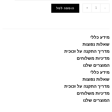
+
-
הוספה לסל
הוסף למועדפים
מידע כללי
שאלות נפוצות
מדריך התקנה על זכוכית
מדיניות משלוחים
המוצרים שלנו
מידע כללי
שאלות נפוצות
מדריך התקנה על זכוכית
מדיניות משלוחים
המוצרים שלנו