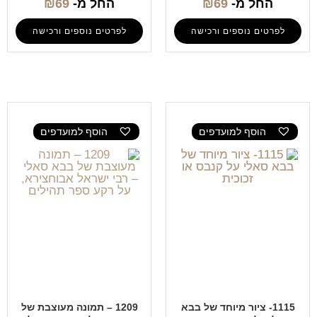
החל מ-
69
₪
החל מ-
69
₪
לפרטים נוספים ורכישה
לפרטים נוספים ורכישה
הוסף למועדפים
הוסף למועדפים
1115- ציור מיוחד של בבא
1209 – תמונה מעוצבת של