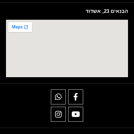
הבנאים 23, אשדוד