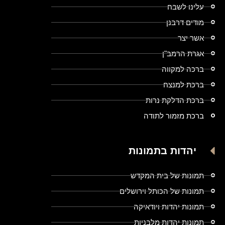
עלינו לשבח
מודים דרבנן
אשר יצר
אגרת הרמב"ן
ברכה למקווה
ברכת למנצח
ברכת הדלקת נרות
ברכת מזמור לתודה
יהדות בתמונות
תמונות של בית המקדש
תמונות של הכותל וירושלים
תמונות יהדות ויודאיקה
תמונות יהדות מלבניות