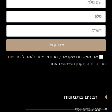
צרו קשר
אני מאשר/ת שקראתי, הבנתי ומסכים/מה ל
מדיניות
הפרטיות
ו-
תקנון השימוש
באתר.
רבנים בתמונות
הרב עובדיה יוסף