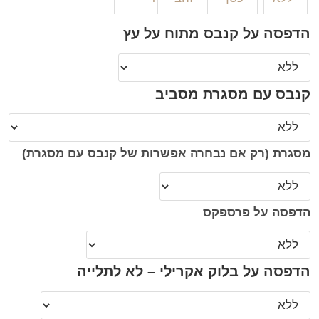
הדפסה על קנבס מתוח על עץ
קנבס עם מסגרת מסביב
מסגרת (רק אם נבחרה אפשרות של קנבס עם מסגרת)
הדפסה על פרספקס
הדפסה על בלוק אקרילי – לא לתלייה