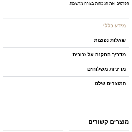
הפרטים ואת הנוכחות בצורה מרשימה.
מידע כללי
שאלות נפוצות
מדריך התקנה על זכוכית
מדיניות משלוחים
המוצרים שלנו
מוצרים קשורים