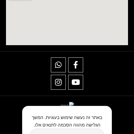
באתר זה נעשה שימוש בעוגיות. המשך
הגלישה מהווה הסכמה לתנאים אלו.
★★★★★