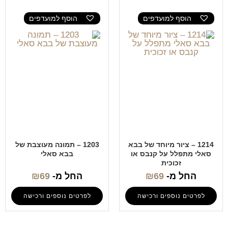
הוסף למועדפים
הוסף למועדפים
1214 – ציור מיוחד של בבא
1203 – תמונה מעוצבת של
סאלי מתפלל על קנבס או
בבא סאלי
זכוכית
החל מ-
69
₪
החל מ-
69
₪
לפרטים נוספים ורכישה
לפרטים נוספים ורכישה