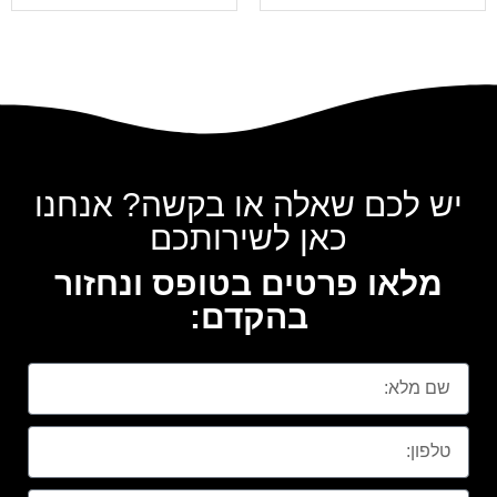
יש לכם שאלה או בקשה? אנחנו
כאן לשירותכם
מלאו פרטים בטופס ונחזור
בהקדם: