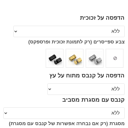
הדפסה על זכוכית
צבע ספייסרים (רק לתמונת זכוכית ופרספקס)
הדפסה על קנבס מתוח על עץ
קנבס עם מסגרת מסביב
מסגרת (רק אם נבחרה אפשרות של קנבס עם מסגרת)