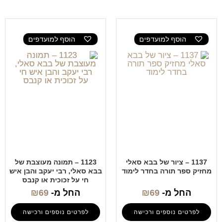
הוסף למועדפים
הוסף למועדפים
1137 – ציור של בבא סאלי
1123 – תמונה מעוצבת של
מחזיק ספר תורה בחדר לימוד
בבא סאלי, רבי יעקב והבן איש
חי על זכוכית או קנבס
החל מ-
69
₪
החל מ-
69
₪
לפרטים נוספים ורכישה
לפרטים נוספים ורכישה