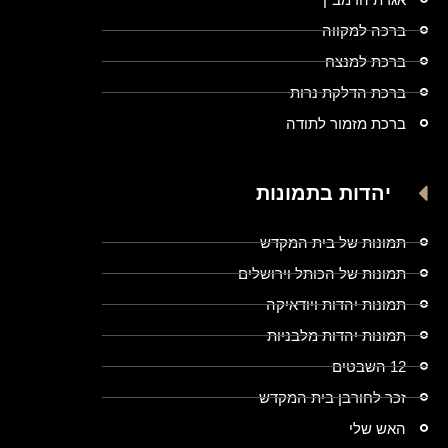
ברכה למקווה
ברכת למנצח
ברכת הדלקת נרות
ברכת מזמור לתודה
יהדות בתמונות
תמונות של בית המקדש
תמונות של הכותל וירושלים
תמונות יהדות ויודאיקה
תמונות יהדות מלבניות
12 השבטים
זכר לחורבן בית המקדש
האש שלי