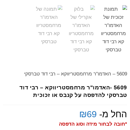
5609 – האדמו"ר מרחמסטריווקא – רבי דוד טברסקי
5609 -האדמו"ר מרחמסטריווקא – רבי דוד
טברסקי להדפסה על קנבס או זכוכית
החל מ-
69
₪
*חובה לבחור מידה וסוג הדפסה