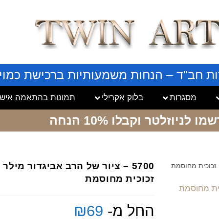
ות חב"ד – הנחות משמעותיות ברכישת כמויו
מסגרות
בלוק אקרילי
תמונות בהתאמה אישי
שמו לניוזלטר
וקבלו 10% הנחה
5700 – ציור של הרב אביגדור מיל
זכוכית מחוסמת
החל מ-
69
₪