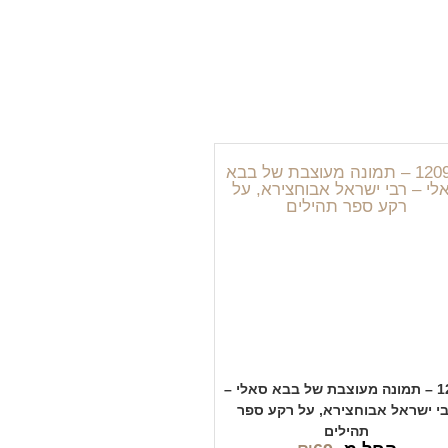
1209 – תמונה מעוצבת של בבא סאלי –
י ישראל אבוחצירא, על רקע ספר
תהילים