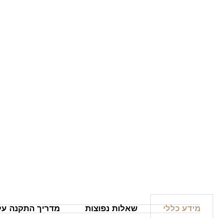
מידע כללי
שאלות נפוצות
מדריך התקנה על 