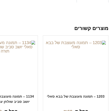
מוצרים קשורים
1203 – תמונה מעוצבת של בבא סאלי
1134 – תמונה מעוצ
יושב סביב שולחן ע