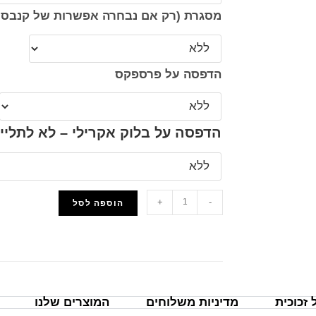
מסגרת (רק אם נבחרה אפשרות של קנבס 
הדפסה על פרספקס
הדפסה על בלוק אקרילי – לא לתליי
+
-
הוספה לסל
הוסף למועדפים
זכוכית
מדיניות משלוחים
המוצרים שלנו