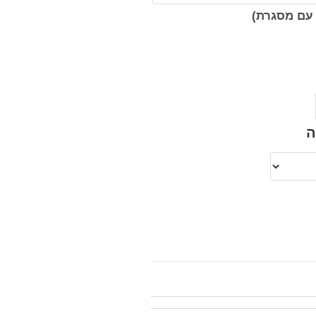
עם מסגרת)
ה