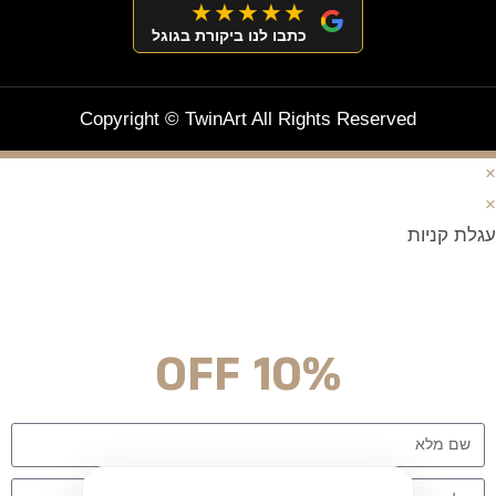
★★★★★
כתבו לנו ביקורת בגוגל
Copyright © TwinArt All Rights Reserved
×
×
עגלת קניות
מצטרפים וחוסכים!
ניוזלטר עם מלא הפתעות והנחה לרכישה מיידית
10% OFF