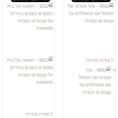
צפייה מהירה
צפייה מהירה