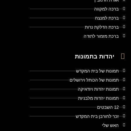
ברכה למקווה
ברכת למנצח
ברכת הדלקת נרות
ברכת מזמור לתודה
יהדות בתמונות
תמונות של בית המקדש
תמונות של הכותל וירושלים
תמונות יהדות ויודאיקה
תמונות יהדות מלבניות
12 השבטים
זכר לחורבן בית המקדש
האש שלי