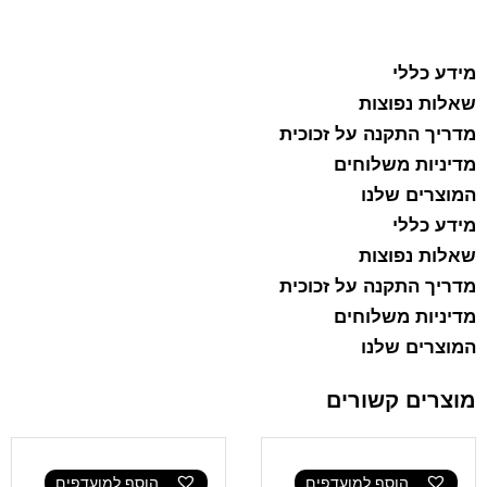
הוסף למועדפים
מידע כללי
שאלות נפוצות
מדריך התקנה על זכוכית
מדיניות משלוחים
המוצרים שלנו
מידע כללי
שאלות נפוצות
מדריך התקנה על זכוכית
מדיניות משלוחים
המוצרים שלנו
מוצרים קשורים
הוסף למועדפים
הוסף למועדפים