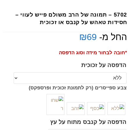
5702 – תמונה של הרב משולם פייש לעווי –
חסידות טאהש על קנבס או זכוכית
החל מ-
69
₪
*חובה לבחור מידה וסוג הדפסה
הדפסה על זכוכית
צבע ספייסרים (רק לתמונת זכוכית ופרספקס)
הדפסה על קנבס מתוח על עץ