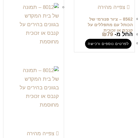
צפייה מהירה
8562 – ציור פנורמי של
הכותל עם מתפללים על
קנבס או זכוכית
החל מ-
79
₪
לפרטים נוספים ורכישה
צפייה מהירה