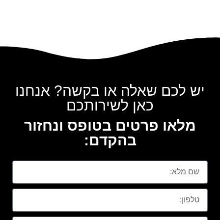
יש לכם שאלה או בקשה? אנחנו
כאן לשירותכם
מלאו פרטים בטופס ונחזור
בהקדם: