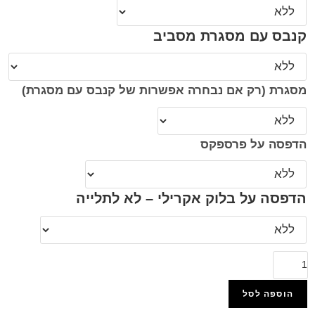
קנבס עם מסגרת מסביב
מסגרת (רק אם נבחרה אפשרות של קנבס עם מסגרת)
הדפסה על פרספקס
הדפסה על בלוק אקרילי – לא לתלייה
הוספה לסל