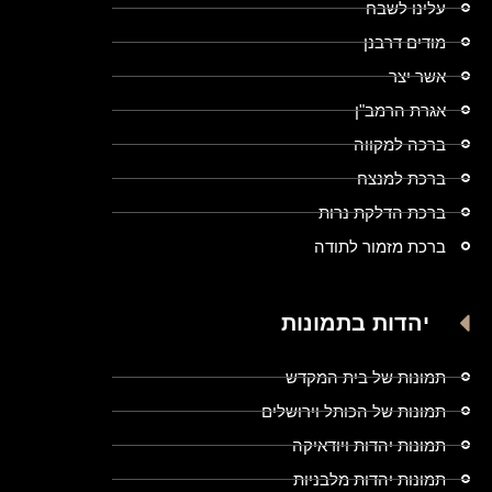
עלינו לשבח
מודים דרבנן
אשר יצר
אגרת הרמב"ן
ברכה למקווה
ברכת למנצח
ברכת הדלקת נרות
ברכת מזמור לתודה
יהדות בתמונות
תמונות של בית המקדש
תמונות של הכותל וירושלים
תמונות יהדות ויודאיקה
תמונות יהדות מלבניות