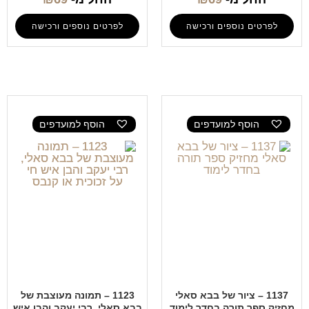
לפרטים נוספים ורכישה
לפרטים נוספים ורכישה
הוסף למועדפים
הוסף למועדפים
1137 – ציור של בבא סאלי
1123 – תמונה מעוצבת של
מחזיק ספר תורה בחדר לימוד
בבא סאלי, רבי יעקב והבן איש