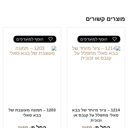
מוצרים קשורים
הוסף למועדפים
הוסף למועדפים
1214 – ציור מיוחד של בבא
1203 – תמונה מעוצבת של
סאלי מתפלל על קנבס או
בבא סאלי
זכוכית
החל מ-
69
₪
החל מ-
69
₪