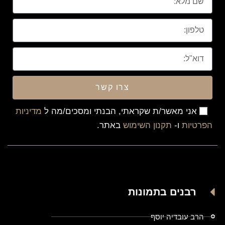
צרו קשר
אני מאשר/ת שקראתי, הבנתי ומסכים/מה ל
מדיניות
הפרטיות
ו-
תקנון השימוש
באתר.
רבנים בתמונות
הרב עובדיה יוסף