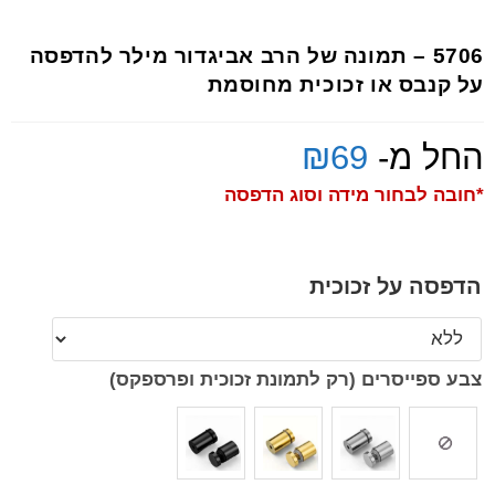
5706 – תמונה של הרב אביגדור מילר להדפסה
על קנבס או זכוכית מחוסמת
החל מ-
69
₪
*חובה לבחור מידה וסוג הדפסה
הדפסה על זכוכית
צבע ספייסרים (רק לתמונת זכוכית ופרספקס)