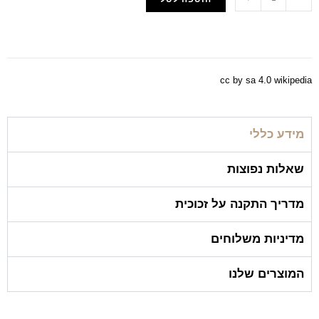
הוסף למועדפים
cc by sa 4.0 wikipedia
מידע כללי
שאלות נפוצות
מדריך התקנה על זכוכית
מדיניות משלוחים
המוצרים שלנו