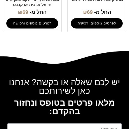
חי על זכוכית או קנבס
החל מ-
69
₪
החל מ-
69
₪
לפרטים נוספים ורכישה
לפרטים נוספים ורכישה
יש לכם שאלה או בקשה? אנחנו
כאן לשירותכם
מלאו פרטים בטופס ונחזור
בהקדם: