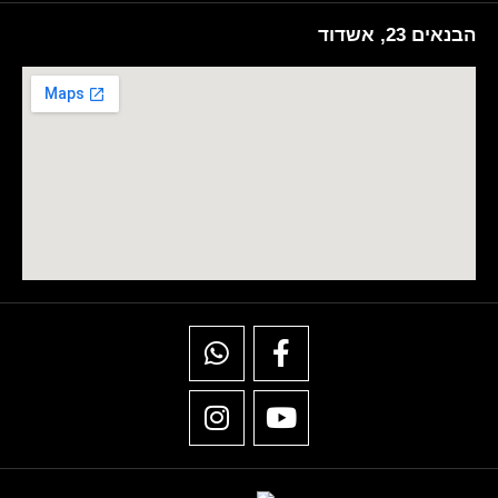
הבנאים 23, אשדוד