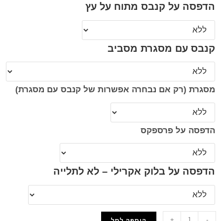
הדפסה על קנבס מתוח על עץ
קנבס עם מסגרת מסביב
מסגרת (רק אם נבחרה אפשרות של קנבס עם מסגרת)
הדפסה על פרספקס
הדפסה על בלוק אקרילי – לא לתלייה
+
-
הוספה לסל