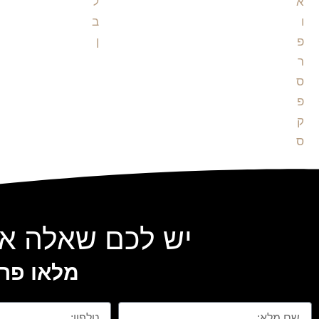
יש לכם שאלה או
מלאו פרט