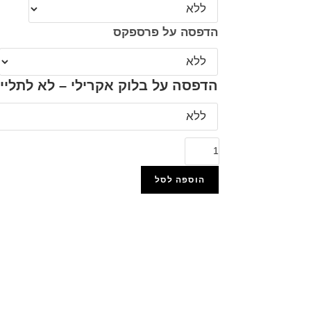
הדפסה על פרספקס
הדפסה על בלוק אקרילי – לא לתליי
הוספה לסל
הוסף למועדפים