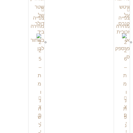
צפייה
צפייה
מהירה
מהירה
צ
צ
פ
פ
י
י
י
י