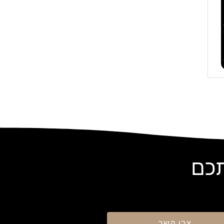
תכם
צרו קשר