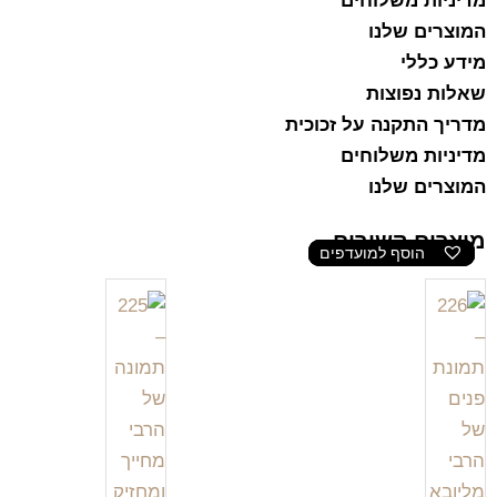
מדיניות משלוחים
המוצרים שלנו
מידע כללי
שאלות נפוצות
מדריך התקנה על זכוכית
מדיניות משלוחים
המוצרים שלנו
מוצרים קשורים
הוסף למועדפים
הוסף למועדפים
הוסף למועדפים
הוסף למועדפים