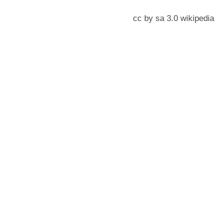
cc by sa 3.0 wikipedia