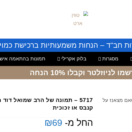
ות חב"ד – הנחות משמעותיות ברכישת כמויו
מסגרות
בלוק אקרילי
תמונות בהתאמה אישי
שמו לניוזלטר
וקבלו 10% הנחה
5717 – תמונה של הרב שמואל דו
טאם מצאנז על
קנבס או זכוכית
החל מ-
69
₪