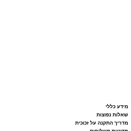
מידע כללי
שאלות נפוצות
מדריך התקנה על זכוכית