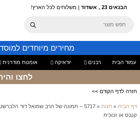
הבנאים 23 , אשדוד
| משלוחים לכל הארץ!
מחירים מיוחדים למוסד
עמוד הבית
רבנים
יודאיקה
אומנות מודרנית
לחצו והיר
חזרה לדף הקודם >>
דף הבית
»
חנות
»
5717 – תמונה של הרב שמואל דוד הלברש
קנבס או זכוכית