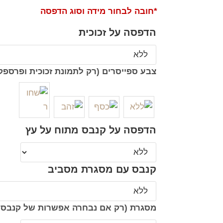
*חובה לבחור מידה וסוג הדפסה
הדפסה על זכוכית
צבע ספייסרים (רק לתמונת זכוכית ופרספק
הדפסה על קנבס מתוח על עץ
קנבס עם מסגרת מסביב
מסגרת (רק אם נבחרה אפשרות של קנבס 