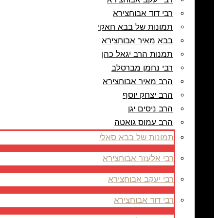
רבי דוד אבוחצירא
תמונות של בבא חאקי
בבא מאיר אבוחצירא
תמנות הרב יגאל כהן
רבי נחמן מברסלב
הרב מאיר אבוחצירא
הרב יצחק יוסף
הרב ניסים יגן
הרב עמוס גואטה
תמונות של בבא סאלי
רבי אלעזר אבוחצירא
רבי יעקב אבוחצירא
רבי דוד אבוחצירא