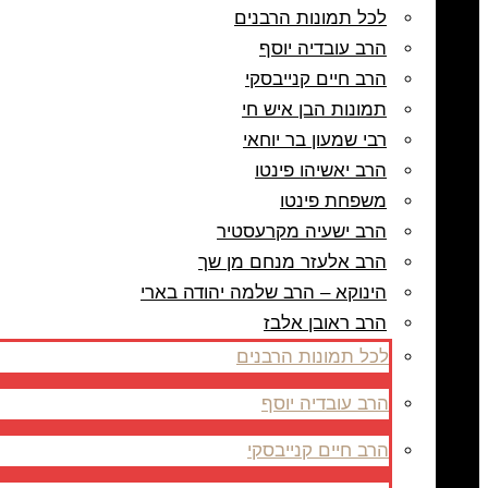
לכל תמונות הרבנים
הרב עובדיה יוסף
הרב חיים קנייבסקי
תמונות הבן איש חי
רבי שמעון בר יוחאי
הרב יאשיהו פינטו
משפחת פינטו
הרב ישעיה מקרעסטיר
הרב אלעזר מנחם מן שך
הינוקא – הרב שלמה יהודה בארי
הרב ראובן אלבז
לכל תמונות הרבנים
הרב עובדיה יוסף
הרב חיים קנייבסקי