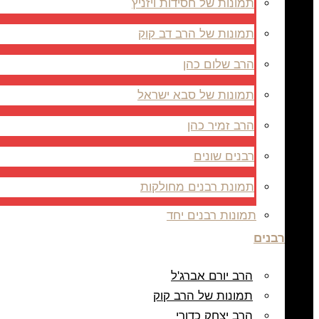
תמונות של חסידות ויזניץ
תמונות של הרב דב קוק
הרב שלום כהן
תמונות של סבא ישראל
הרב זמיר כהן
רבנים שונים
תמונת רבנים מחולקות
תמונות רבנים יחד
רבנים
הרב יורם אברג'ל
תמונות של הרב קוק
הרב יצחק כדורי