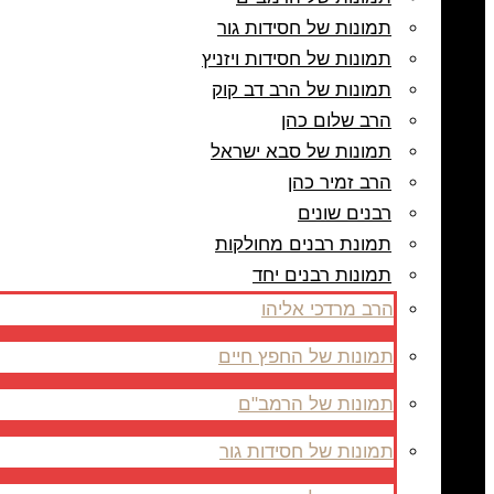
תמונות של חסידות גור
תמונות של חסידות ויזניץ
תמונות של הרב דב קוק
הרב שלום כהן
תמונות של סבא ישראל
הרב זמיר כהן
רבנים שונים
תמונת רבנים מחולקות
תמונות רבנים יחד
הרב מרדכי אליהו
תמונות של החפץ חיים
תמונות של הרמב"ם
תמונות של חסידות גור