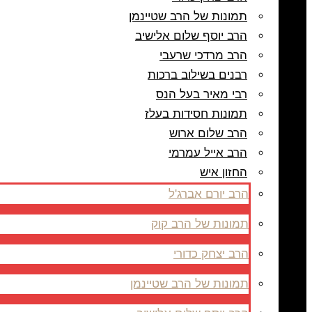
תמונות של הרב שטיינמן
הרב יוסף שלום אלישיב
הרב מרדכי שרעבי
רבנים בשילוב ברכות
רבי מאיר בעל הנס
תמונות חסידות בעלז
הרב שלום ארוש
הרב אייל עמרמי
החזון איש
הרב יורם אברג'ל
תמונות של הרב קוק
הרב יצחק כדורי
תמונות של הרב שטיינמן