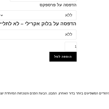
הדפסה על פרספקס
הדפסה על בלוק אקרילי – לא לתליי
הוספה לסל
הוסף למועדפים
יהודיים המשפיעים ביותר בדור האחרון. המבט, הבעת הפנים והנוכחות המיוחדת יו