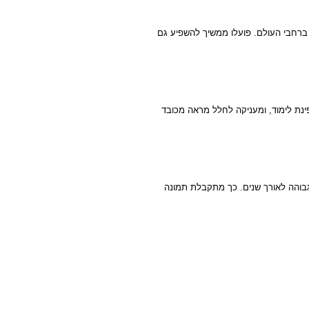
ת ברחבי העולם. פועלו ממשיך להשפיע גם
ינת לימוד, ומעניקה לחלל מראה מכובד
בוהה לאורך שנים. כך מתקבלת תמונה