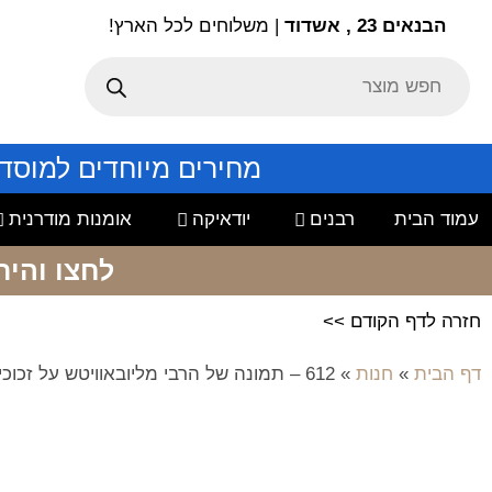
הבנאים 23 , אשדוד
| משלוחים לכל הארץ!
מחירים מיוחדים למוסד
עמוד הבית
רבנים
יודאיקה
אומנות מודרנית
לחצו והיר
חזרה לדף הקודם >>
דף הבית
»
חנות
»
612 – תמונה של הרבי מליובאוויטש על זכוכית או קנבס