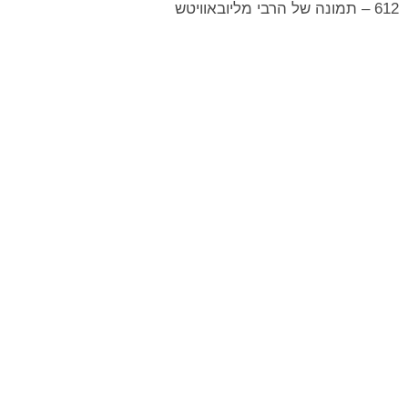
612 – תמונה של הרבי מליובאוויטש