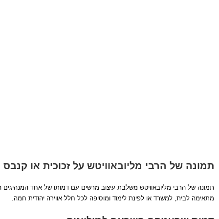
תמונה של הרבי מליובאוויטש על זכוכית או קנבס
תמונה של הרבי מליובאוויטש משלבת עיצוב מרשים עם דמותו של אחד המנהיגים ה
מתאימה לבית, למשרד או לפינת לימוד ומוסיפה לכל חלל אווירה יהודית חמה.