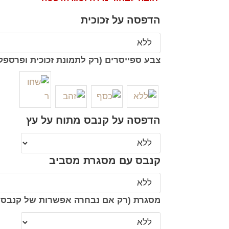
הדפסה על זכוכית
צבע ספייסרים (רק לתמונת זכוכית ופרספק
הדפסה על קנבס מתוח על עץ
קנבס עם מסגרת מסביב
מסגרת (רק אם נבחרה אפשרות של קנבס 