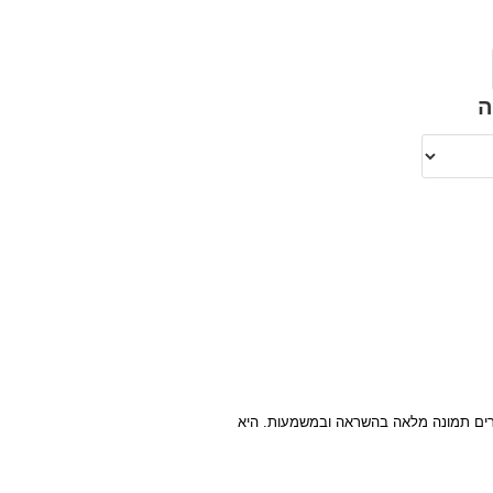
ה
צרים תמונה מלאה בהשראה ובמשמעות. היא