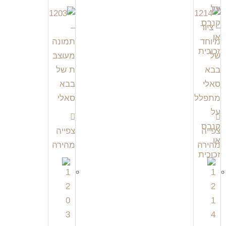
צפייה
צפייה
מהירה
מהירה