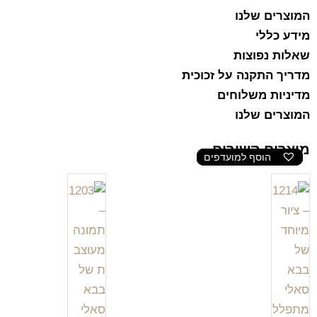
המוצרים שלנו
מידע כללי
שאלות נפוצות
מדריך התקנה על זכוכית
מדיניות משלוחים
המוצרים שלנו
מוצרים קשורים
הוסף למועדפים
הוסף למועדפים
הוסף למועדפים
הוסף למועדפים