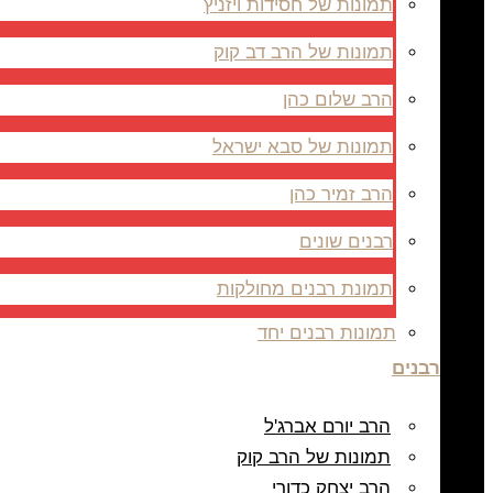
תמונות של חסידות ויזניץ
תמונות של הרב דב קוק
הרב שלום כהן
תמונות של סבא ישראל
הרב זמיר כהן
רבנים שונים
תמונת רבנים מחולקות
תמונות רבנים יחד
רבנים
הרב יורם אברג'ל
תמונות של הרב קוק
הרב יצחק כדורי