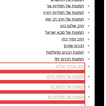
תמונות של חסידות גור
תמונות של חסידות ויזניץ
תמונות של הרב דב קוק
הרב שלום כהן
תמונות של סבא ישראל
הרב זמיר כהן
רבנים שונים
תמונת רבנים מחולקות
תמונות רבנים יחד
הרב מרדכי אליהו
תמונות של החפץ חיים
תמונות של הרמב"ם
תמונות של חסידות גור