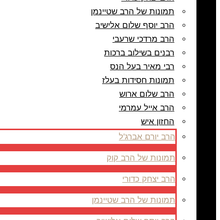
תמונות של הרב שטיינמן
הרב יוסף שלום אלישיב
הרב מרדכי שרעבי
רבנים בשילוב ברכות
רבי מאיר בעל הנס
תמונות חסידות בעלז
הרב שלום ארוש
הרב אייל עמרמי
החזון איש
הרב יורם אברג'ל
תמונות של הרב קוק
הרב יצחק כדורי
תמונות של הרב שטיינמן