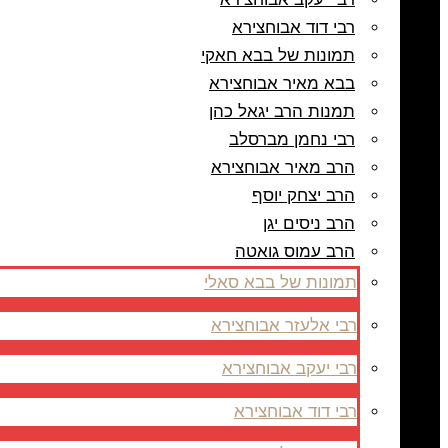
רבי דוד אבוחצירא
תמונות של בבא חאקי
בבא מאיר אבוחצירא
תמנות הרב יגאל כהן
רבי נחמן מברסלב
הרב מאיר אבוחצירא
הרב יצחק יוסף
הרב ניסים יגן
הרב עמוס גואטה
תמונות של בבא סאלי
רבי אלעזר אבוחצירא
רבי יעקב אבוחצירא
רבי דוד אבוחצירא