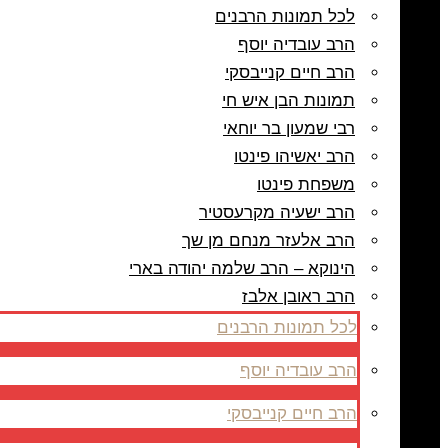
לכל תמונות הרבנים
הרב עובדיה יוסף
הרב חיים קנייבסקי
תמונות הבן איש חי
רבי שמעון בר יוחאי
הרב יאשיהו פינטו
משפחת פינטו
הרב ישעיה מקרעסטיר
הרב אלעזר מנחם מן שך
הינוקא – הרב שלמה יהודה בארי
הרב ראובן אלבז
לכל תמונות הרבנים
הרב עובדיה יוסף
הרב חיים קנייבסקי