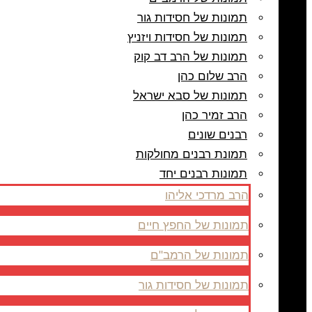
תמונות של חסידות גור
תמונות של חסידות ויזניץ
תמונות של הרב דב קוק
הרב שלום כהן
תמונות של סבא ישראל
הרב זמיר כהן
רבנים שונים
תמונת רבנים מחולקות
תמונות רבנים יחד
הרב מרדכי אליהו
תמונות של החפץ חיים
תמונות של הרמב"ם
תמונות של חסידות גור