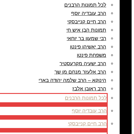
לכל תמונות הרבנים
הרב עובדיה יוסף
הרב חיים קנייבסקי
תמונות הבן איש חי
רבי שמעון בר יוחאי
הרב יאשיהו פינטו
משפחת פינטו
הרב ישעיה מקרעסטיר
הרב אלעזר מנחם מן שך
הינוקא – הרב שלמה יהודה בארי
הרב ראובן אלבז
לכל תמונות הרבנים
הרב עובדיה יוסף
הרב חיים קנייבסקי