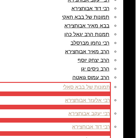
רבי דוד אבוחצירא
תמונות של בבא חאקי
בבא מאיר אבוחצירא
תמנות הרב יגאל כהן
רבי נחמן מברסלב
הרב מאיר אבוחצירא
הרב יצחק יוסף
הרב ניסים יגן
הרב עמוס גואטה
תמונות של בבא סאלי
רבי אלעזר אבוחצירא
רבי יעקב אבוחצירא
רבי דוד אבוחצירא