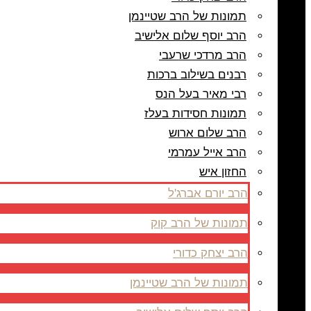
תמונות של הרב שטיינמן
הרב יוסף שלום אלישיב
הרב מרדכי שרעבי
רבנים בשילוב ברכות
רבי מאיר בעל הנס
תמונות חסידות בעלז
הרב שלום ארוש
הרב אייל עמרמי
החזון איש
הרב יורם אברג'ל
תמונות של הרב קוק
הרב יצחק כדורי
תמונות של הרב שטיינמן