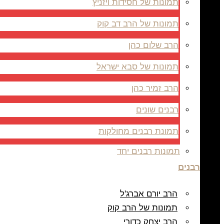
תמונות של חסידות ויזניץ
תמונות של הרב דב קוק
הרב שלום כהן
תמונות של סבא ישראל
הרב זמיר כהן
רבנים שונים
תמונת רבנים מחולקות
תמונות רבנים יחד
רבנים
הרב יורם אברג'ל
תמונות של הרב קוק
הרב יצחק כדורי