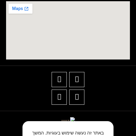
באתר זה נעשה שימוש בעוגיות. המשך