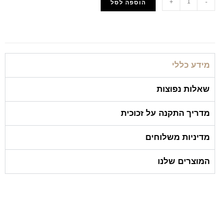
+
-
הוספה לסל
הוסף למועדפים
מידע כללי
שאלות נפוצות
מדריך התקנה על זכוכית
מדיניות משלוחים
המוצרים שלנו