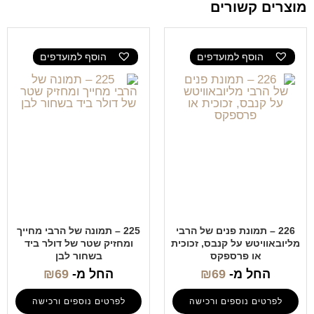
מוצרים קשורים
הוסף למועדפים
הוסף למועדפים
226 – תמונת פנים של הרבי
225 – תמונה של הרבי מחייך
מליובאוויטש על קנבס, זכוכית
ומחזיק שטר של דולר ביד
או פרספקס
בשחור לבן
החל מ-
69
₪
החל מ-
69
₪
לפרטים נוספים ורכישה
לפרטים נוספים ורכישה