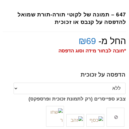
647 – תמונה של לקוטי תורה-תורת שמואל
להדפסה על קנבס או זכוכית
החל מ-
69
₪
*חובה לבחור מידה וסוג הדפסה
הדפסה על זכוכית
צבע ספייסרים (רק לתמונת זכוכית ופרספקס)