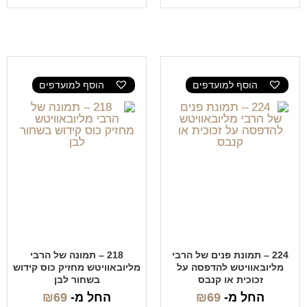
הוסף למועדפים
הוסף למועדפים
224 – תמונת פנים של הרבי
218 – תמונה של הרבי
מליובאוויטש להדפסה על
מליובאוויטש מחזיק כוס קידוש
זכוכית או קנבס
בשחור לבן
החל מ-
69
₪
החל מ-
69
₪