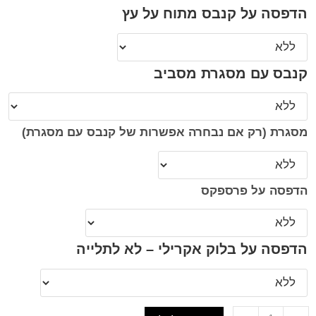
הדפסה על קנבס מתוח על עץ
קנבס עם מסגרת מסביב
מסגרת (רק אם נבחרה אפשרות של קנבס עם מסגרת)
הדפסה על פרספקס
הדפסה על בלוק אקרילי – לא לתלייה