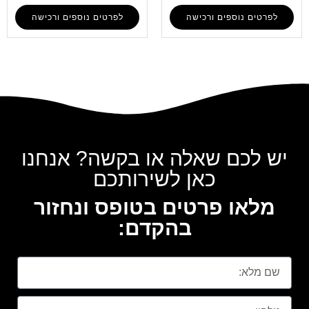
לפרטים נוספים ורכישה
לפרטים נוספים ורכישה
יש לכם שאלה או בקשה? אנחנו
כאן לשירותכם
מלאו פרטים בטופס ונחזור
בהקדם: