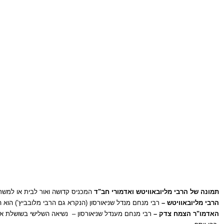
תמונה של הרבי מליובאוויטש ואדמורי חב"ד
המכניס קדושה ואור לבית או למשרד
הרבי מליובאוויטש –
רבי מנחם מנדל שניאורסון (הנקרא גם הרבי מלובביץ’) הוא 
האדמו"ר הצמח צדק –
רבי מנחם מענדל שניאורסון
– נשיאה השלישי בשושלת אד