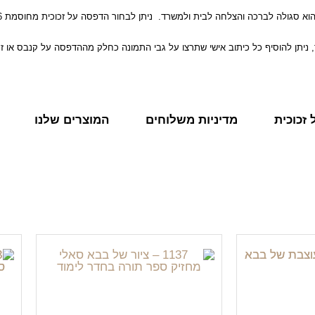
 במידת הצורך, ניתן להוסיף כל כיתוב אישי שתרצו על גבי התמונה כחלק מההדפסה על קנבס או 
זכוכית
מדיניות משלוחים
המוצרים שלנו