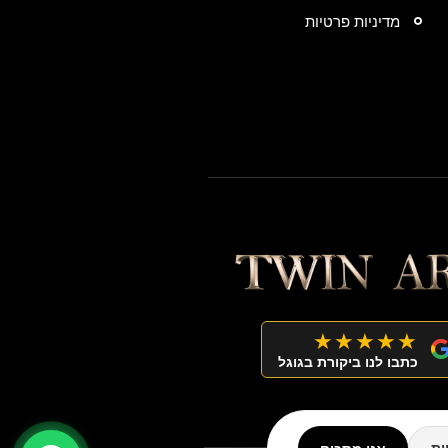
מדיניות פרטיות
★★★★★
כתבו לנו ביקורת בגוגל