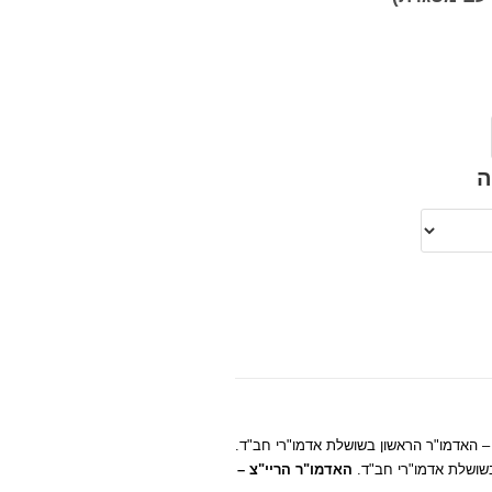
ה
–
האדמו"ר הראשון בשושלת אדמו"רי חב"ד.
בשושלת אדמו"רי חב"ד.
האדמו"ר הריי"צ –