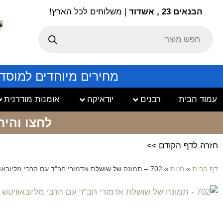
הבנאים 23 , אשדוד
| משלוחים לכל הארץ!
מחירים מיוחדים למוסד
עמוד הבית
רבנים
יודאיקה
אומנות מודרנית
לחצו והיר
חזרה לדף הקודם >>
דף הבית
»
חנות
»
702 – תמונה של שושלת אדמורי חב"ד עם הרבי מליובאוויטש