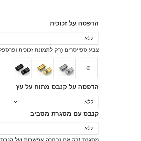
הדפסה על זכוכית
צבע ספייסרים (רק לתמונת זכוכית ופרספק
הדפסה על קנבס מתוח על עץ
קנבס עם מסגרת מסביב
מסגרת (רק אם נבחרה אפשרות של קנבס 