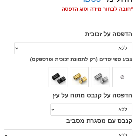
*חובה לבחור מידה וסוג הדפסה
הדפסה על זכוכית
צבע ספייסרים (רק לתמונת זכוכית ופרספקס)
הדפסה על קנבס מתוח על עץ
קנבס עם מסגרת מסביב