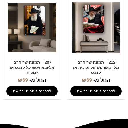
212 – תמונה של הרבי
207 – תמונה של הרבי
מליובאוויטש על זכוכית או
מליובאוויטש על קנבס או
קנבס
זכוכית
החל מ-
69
₪
החל מ-
69
₪
לפרטים נוספים ורכישה
לפרטים נוספים ורכישה