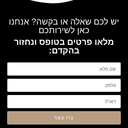
יש לכם שאלה או בקשה? אנחנו
כאן לשירותכם
מלאו פרטים בטופס ונחזור
בהקדם:
צרו קשר