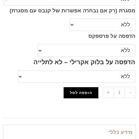
מסגרת (רק אם נבחרה אפשרות של קנבס עם מסגרת)
הדפסה על פרספקס
הדפסה על בלוק אקרילי – לא לתלייה
+
-
הוספה לסל
הוסף למועדפים
מידע כללי