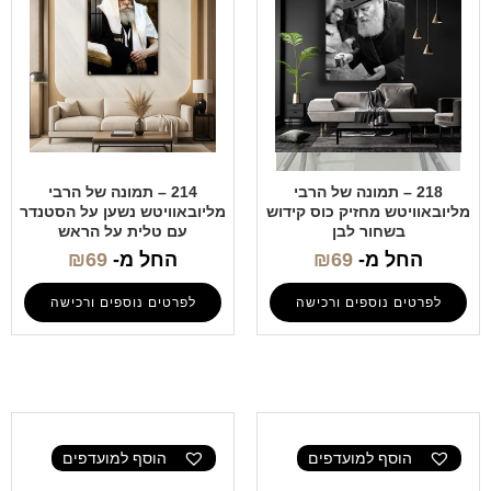
218 – תמונה של הרבי
214 – תמונה של הרבי
מליובאוויטש מחזיק כוס קידוש
מליובאוויטש נשען על הסטנדר
בשחור לבן
עם טלית על הראש
החל מ-
69
₪
החל מ-
69
₪
לפרטים נוספים ורכישה
לפרטים נוספים ורכישה
הוסף למועדפים
הוסף למועדפים