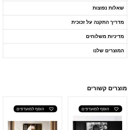
שאלות נפוצות
מדריך התקנה על זכוכית
מדיניות משלוחים
המוצרים שלנו
מוצרים קשורים
הוסף למועדפים
הוסף למועדפים