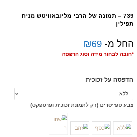
739 – תמונה של הרבי מליובאוויטש מניח
תפילין
החל מ-
69
₪
*חובה לבחור מידה וסוג הדפסה
הדפסה על זכוכית
צבע ספייסרים (רק לתמונת זכוכית ופרספקס)