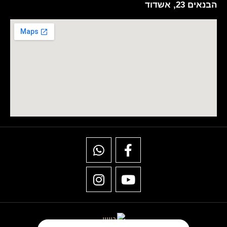
הבנאים 23, אשדוד