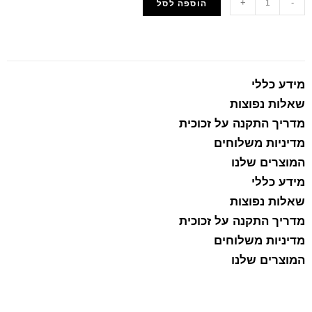
+
-
הוספה לסל
הוסף למועדפים
מידע כללי
שאלות נפוצות
מדריך התקנה על זכוכית
מדיניות משלוחים
המוצרים שלנו
מידע כללי
שאלות נפוצות
מדריך התקנה על זכוכית
מדיניות משלוחים
המוצרים שלנו