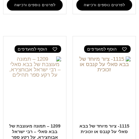
לפרטים נוספים ורכישה
לפרטים נוספים ורכישה
הוסף למועדפים
הוסף למועדפים
1115- ציור מיוחד של בבא
1209 – תמונה מעוצבת של
סאלי על קנבס או זכוכית
בבא סאלי – רבי ישראל
אבוחצירא, על רקע ספר