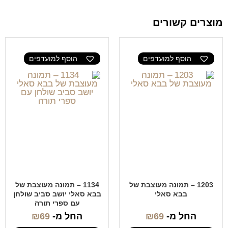
מוצרים קשורים
הוסף למועדפים
הוסף למועדפים
1203 – תמונה מעוצבת של
1134 – תמונה מעוצבת של
בבא סאלי
בבא סאלי יושב סביב שולחן
עם ספרי תורה
החל מ-
69
₪
החל מ-
69
₪