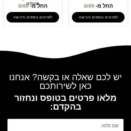
תהילים
החל מ-
69
₪
החל מ-
69
₪
לפרטים נוספים ורכישה
לפרטים נוספים ורכישה
יש לכם שאלה או בקשה? אנחנו
כאן לשירותכם
מלאו פרטים בטופס ונחזור
בהקדם: