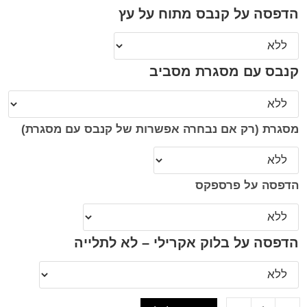
הדפסה על קנבס מתוח על עץ
קנבס עם מסגרת מסביב
מסגרת (רק אם נבחרה אפשרות של קנבס עם מסגרת)
הדפסה על פרספקס
הדפסה על בלוק אקרילי – לא לתלייה