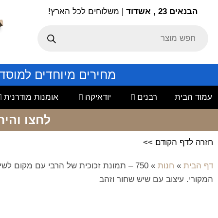
הבנאים 23 , אשדוד
| משלוחים לכל הארץ!
מחירים מיוחדים למוסד
עמוד הבית
רבנים
יודאיקה
אומנות מודרנית
לחצו והיר
חזרה לדף הקודם >>
דף הבית
»
חנות
»
750 – תמונת זכוכית של הרבי עם מקום לש
המקורי. עיצוב עם שיש שחור וזהב