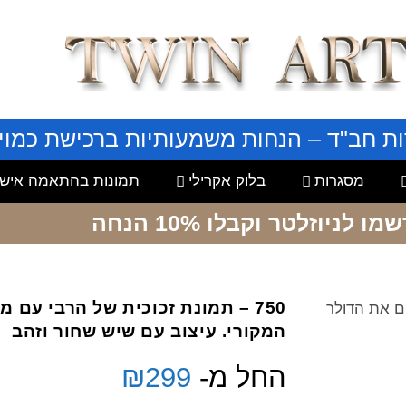
ות חב"ד – הנחות משמעותיות ברכישת כמויו
מסגרות
בלוק אקרילי
תמונות בהתאמה אישי
שמו לניוזלטר
וקבלו 10% הנחה
750 – תמונת זכוכית של הרבי עם 
ים את הדולר
המקורי. עיצוב עם שיש שחור וזהב
החל מ-
299
₪