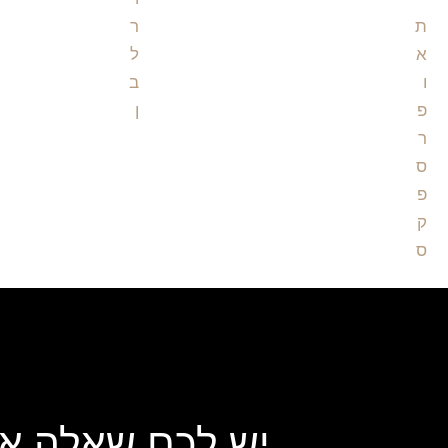
יש לכם שאלה או