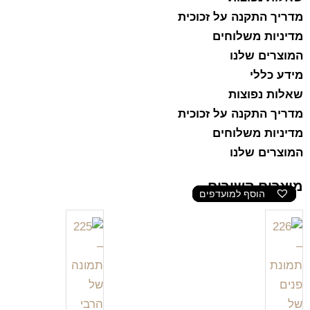
מדריך התקנה על זכוכית
מדיניות משלוחים
המוצרים שלנו
מידע כללי
שאלות נפוצות
מדריך התקנה על זכוכית
מדיניות משלוחים
המוצרים שלנו
מוצרים קשורים
הוסף למועדפים
הוסף למועדפים
הוסף למועדפים
הוסף למועדפים