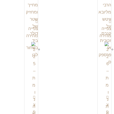
צפייה
צפייה
מהירה
מהירה
צ
צ
פ
פ