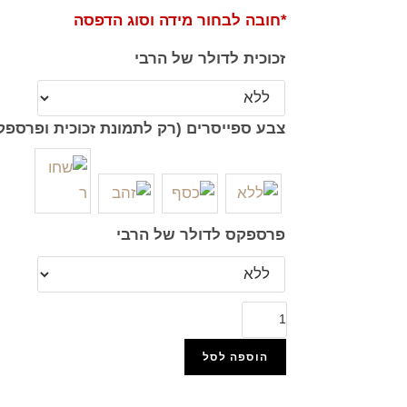
*חובה לבחור מידה וסוג הדפסה
זכוכית לדולר של הרבי
צבע ספייסרים (רק לתמונת זכוכית ופרספק
פרספקס לדולר של הרבי
הוספה לסל
הוסף למועדפים