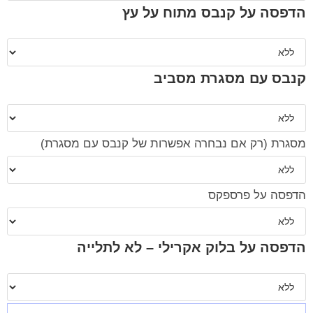
הדפסה על קנבס מתוח על עץ
קנבס עם מסגרת מסביב
מסגרת (רק אם נבחרה אפשרות של קנבס עם מסגרת)
הדפסה על פרספקס
הדפסה על בלוק אקרילי – לא לתלייה