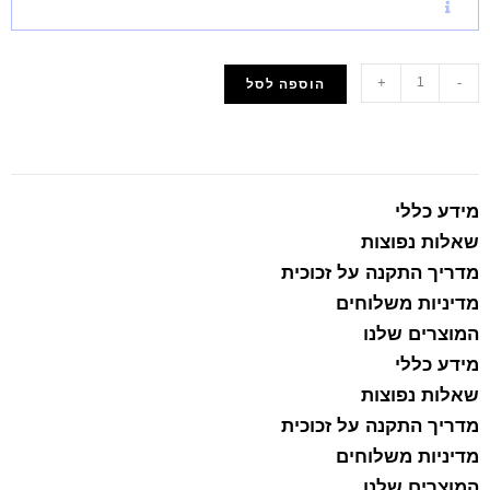
+
-
הוספה לסל
הוסף למועדפים
מידע כללי
שאלות נפוצות
מדריך התקנה על זכוכית
מדיניות משלוחים
המוצרים שלנו
מידע כללי
שאלות נפוצות
מדריך התקנה על זכוכית
מדיניות משלוחים
המוצרים שלנו