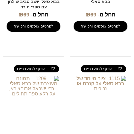
בבא סאלי
בבא סאלי יושב סביב שולחן
עם ספרי תורה
החל מ-
69
₪
החל מ-
69
₪
לפרטים נוספים ורכישה
לפרטים נוספים ורכישה
הוסף למועדפים
הוסף למועדפים