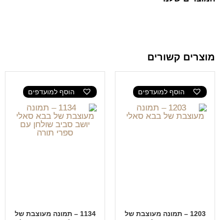
מוצרים קשורים
הוסף למועדפים
הוסף למועדפים
1203 – תמונה מעוצבת של
1134 – תמונה מעוצבת של