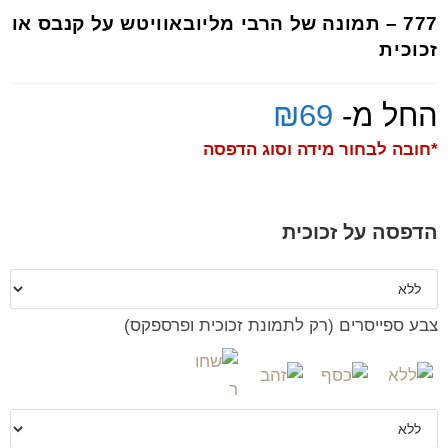
777 – תמונה של הרבי מליובאוויטש על קנבס או
זכוכית
החל מ-
69
₪
*חובה לבחור מידה וסוג הדפסה
הדפסה על זכוכית
צבע ספייסרים (רק לתמונת זכוכית ופרספקס)