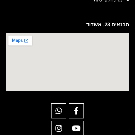
הבנאים 23, אשדוד