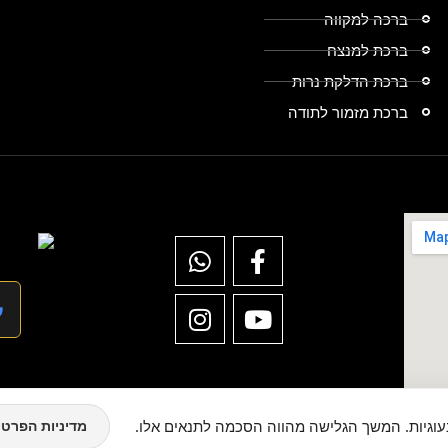
ברכה למקווה
ברכת למנצח
ברכת הדלקת נרות
ברכת מזמור לתודה
וגיות. המשך הגלישה מהווה הסכמה לתנאים אלו.
מדיניות הפרטי