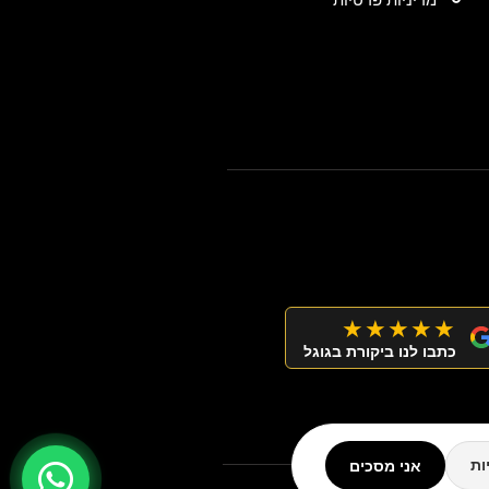
★★★★★
כתבו לנו ביקורת בגוגל
אני מסכים
ות