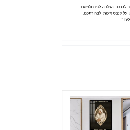
לה לברכה והצלחה לבית ולמשרד.
עזור.