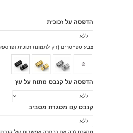
הדפסה על זכוכית
צבע ספייסרים (רק לתמונת זכוכית ופרספק
הדפסה על קנבס מתוח על עץ
קנבס עם מסגרת מסביב
מסגרת (רק אם נבחרה אפשרות של קנבס 