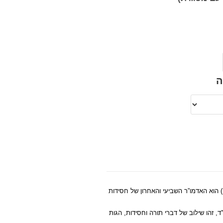
ה
 הוא האדמו”ר השביעי והאחרון של חסידות
 זהו שילוב של דברי תורה וחסידות, הגות