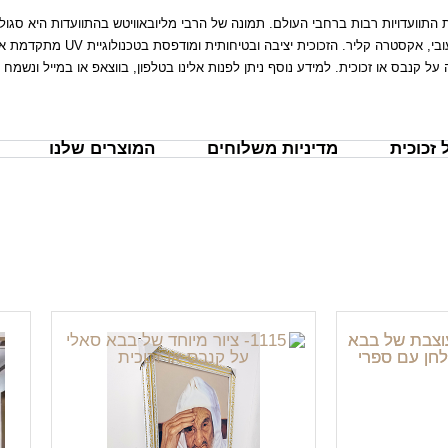
התוועדויות רבות ברחבי העולם. תמונה של הרבי מליובאוויטש בהתוועדות היא סגו
 קנבס או זכוכית. למידע נוסף ניתן לפנות אלינו בטלפון, בווצאפ או במייל ונשמח ל
זכוכית
מדיניות משלוחים
המוצרים שלנו