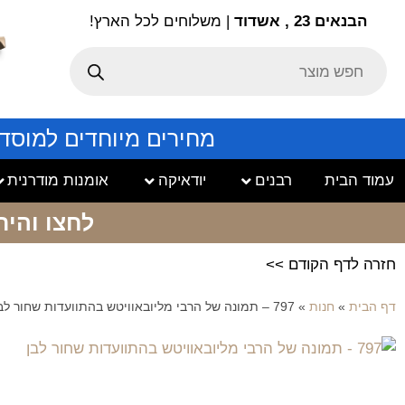
הבנאים 23 , אשדוד
| משלוחים לכל הארץ!
מחירים מיוחדים למוסד
עמוד הבית
רבנים
יודאיקה
אומנות מודרנית
לחצו והיר
חזרה לדף הקודם >>
דף הבית
»
חנות
»
797 – תמונה של הרבי מליובאוויטש בהתוועדות שחור לבן