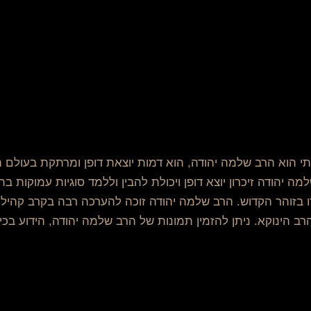
הוא הרב שלמה יהודה, הוא דמות יוצאת דופן ומרתקת בעולם היהו
למה יהודה זיכרון יוצא דופן ויכולת להבין וללמד סוגיות עמוקות 
רו בזוהר הקדוש. הרב שלמה יהודה זוכה להערכה רבה בקרב קהילו
רב הינוקא. ניתן להזמין תמונות של הרב שלמה יהודה, הידוע בכינ