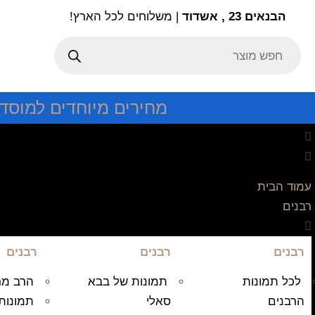
הבנאים 23 , אשדוד
| משלוחים לכל הארץ!
מחירים מיוחדים למוסד
עמוד הבית
רבנים
רבנים
רבנים
רבנים
לכל תמונות
תמונות של בבא
הרב מרד
הרבנים
סאלי
תמונות