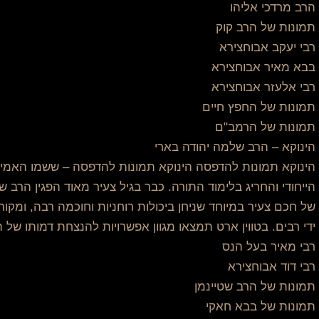
הרב מרדכי אליהו
תמונות של הרב קוק
רבי יעקב אבוחצירא
בבא מאיר אבוחצירא
רבי אלעזר אבוחצירא
תמונות של החפץ חיים
תמונות של הרמב"ם
הינוקא – הרב שלמה יהודה בארי
הינוקא תמונות להדפסה הינוקא תמונות להדפסה – ששמו האמיתי 
הייחודי והחריג בלימוד התורה. כבר בגיל צעיר מאוד הפגין הרב ש
של חכם צעיר במיוחד שניחן ביכולות רוחניות וחוכמה רבה, ומקו
ידי רבים. בטווין ארט תמצאו מגוון אפשרויות להנצחת דמותו של ה
רבי מאיר בעל הנס
רבי דוד אבוחצירא
תמונות של הרב שטיינמן
תמונות של בבא חאקי