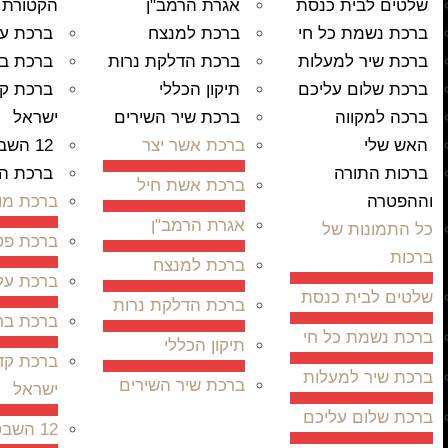
שלטים לבית כנסת
אגרת הרמב"ן
הקטורת
ברכת נשמת כל חי
ברכת למנצח
ברכת על
ברכת שיר למעלות
ברכת הדלקת נרות
ברכת ב
ברכת שלום עליכם
תיקון הכללי
ברכת קד
ברכה למקווה
ברכת שיר השירים
ישראל
האש שלי
ברכת אשר יצר
12 השבטים
ברכות התורה
ברכת ה
ברכת אשת חיל
וההפטרה
ברכת מוד
אגרת הרמב"ן
כל התמונות של
ברכת פט
ברכות
ברכת למנצח
ברכת על
שלטים לבית כנסת
ברכת הדלקת נרות
ברכת בר
ברכת נשמת כל חי
תיקון הכללי
ברכת קד
ברכת שיר למעלות
ברכת שיר השירים
ישראל
ברכת שלום עליכם
12 השבטים