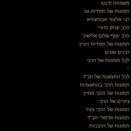
משפחת פינטו
תמונות של חסידות גור
רבי אלעזר אבוחצירא
הרב יצחק כדורי
הרב יוסף שלום אלישיב
תמונות של חסידות ויזניץ
רבנים שונים
לכל תמונות של הרבי
לכל התמונות של חב"ד
תמונות הרבי בהתוועדות
תמונות של הרבי מחייך
ציורים של הרבי
תמונות של הרבי צעיר
תמונות אדמורי חב"ד
תמונות של הרבניות