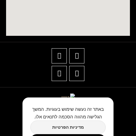
באתר זה נעשה שימוש בעוגיות. המשך
הגלישה מהווה הסכמה לתנאים אלו.
★★★★★
מדיניות הפרטיות
כתבו לנו ביקורת בגוגל