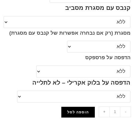
קנבס עם מסגרת מסביב
מסגרת (רק אם נבחרה אפשרות של קנבס עם מסגרת)
הדפסה על פרספקס
הדפסה על בלוק אקרילי – לא לתלייה
+
-
הוספה לסל
הוסף למועדפים