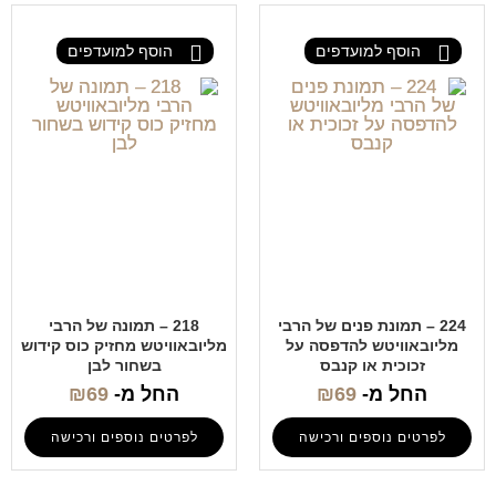
הוסף למועדפים
הוסף למועדפים
224 – תמונת פנים של הרבי
218 – תמונה של הרבי
מליובאוויטש להדפסה על
מליובאוויטש מחזיק כוס קידוש
זכוכית או קנבס
בשחור לבן
החל מ-
69
₪
החל מ-
69
₪
לפרטים נוספים ורכישה
לפרטים נוספים ורכישה