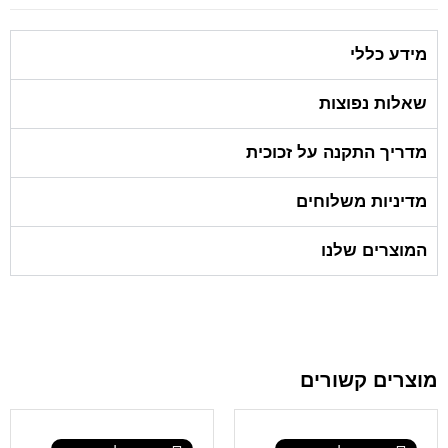
מידע כללי
שאלות נפוצות
מדריך התקנה על זכוכית
מדיניות משלוחים
המוצרים שלנו
מוצרים קשורים