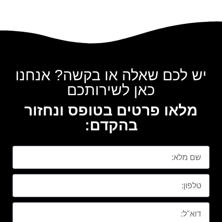
יש לכם שאלה או בקשה? אנחנו
כאן לשירותכם
מלאו פרטים בטופס ונחזור
בהקדם: