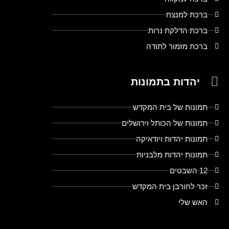
ברכת למנצח
ברכת הדלקת נרות
ברכת מזמור לתודה
יהדות בתמונות
תמונות של בית המקדש
תמונות של הכותל וירושלים
תמונות יהדות ויודאיקה
תמונות יהדות מלבניות
12 השבטים
זכר לחורבן בית המקדש
האש שלי