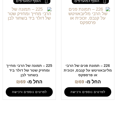
הוסף למועדפים
הוסף למועדפים
226 – תמונת פנים של הרבי
225 – תמונה של הרבי מחייך
מליובאוויטש על קנבס, זכוכית
ומחזיק שטר של דולר ביד
או פרספקס
בשחור לבן
החל מ-
69
₪
החל מ-
69
₪
לפרטים נוספים ורכישה
לפרטים נוספים ורכישה