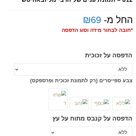
החל מ-
69
₪
*חובה לבחור מידה וסוג הדפסה
הדפסה על זכוכית
צבע ספייסרים (רק לתמונת זכוכית ופרספקס)
הדפסה על קנבס מתוח על עץ