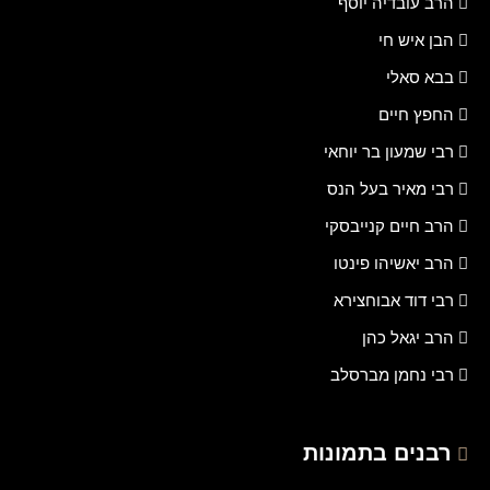
הרב עובדיה יוסף
הבן איש חי
בבא סאלי
החפץ חיים
רבי שמעון בר יוחאי
רבי מאיר בעל הנס
הרב חיים קנייבסקי
הרב יאשיהו פינטו
רבי דוד אבוחצירא
הרב יגאל כהן
רבי נחמן מברסלב
רבנים בתמונות