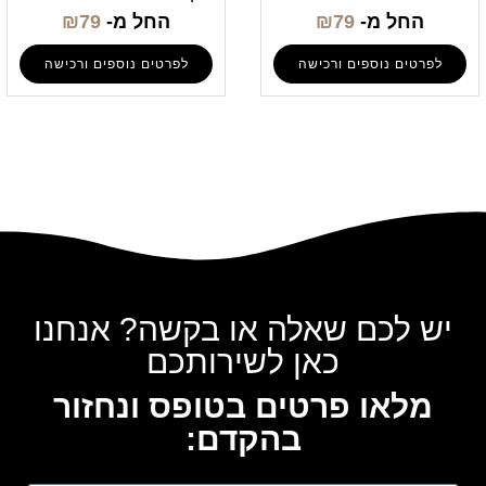
החל מ-
79
₪
החל מ-
79
₪
לפרטים נוספים ורכישה
לפרטים נוספים ורכישה
יש לכם שאלה או בקשה? אנחנו
כאן לשירותכם
מלאו פרטים בטופס ונחזור
בהקדם: