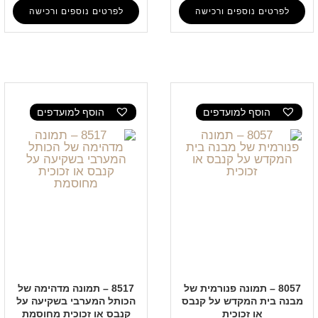
לפרטים נוספים ורכישה
לפרטים נוספים ורכישה
הוסף למועדפים
הוסף למועדפים
8057 – תמונה פנורמית של
8517 – תמונה מדהימה של
מבנה בית המקדש על קנבס
הכותל המערבי בשקיעה על
או זכוכית
קנבס או זכוכית מחוסמת