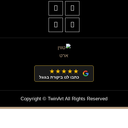
★★★★★
כתבו לנו ביקורת בגוגל
Copyright © TwinArt All Rights Reserved
מצטרפים וחוסכים!
ניוזלטר עם מלא הפתעות והנחה לרכישה מיידית