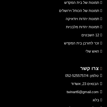
תמונות של בית המקדש
תמונות של הכותל וירושלים
תמונות יהדות ויודאיקה
תמונות יהדות מלבניות
12 השבטים
זכר לחורבן בית המקדש
האש שלי
צרו קשר
טלפון: 052-5255757/4
הבנאים 23, אשדוד
twinart6@gmail.com
בלוג