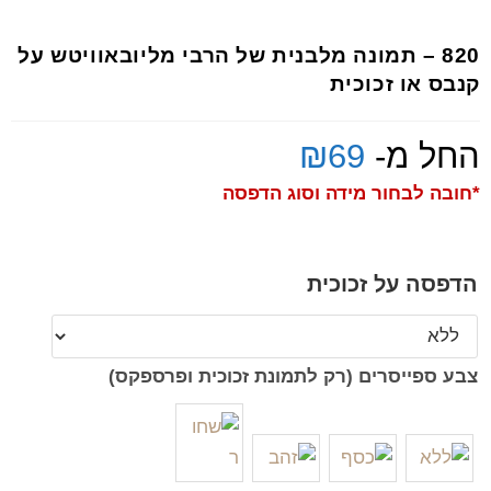
820 – תמונה מלבנית של הרבי מליובאוויטש על
קנבס או זכוכית
החל מ-
69
₪
*חובה לבחור מידה וסוג הדפסה
הדפסה על זכוכית
צבע ספייסרים (רק לתמונת זכוכית ופרספקס)