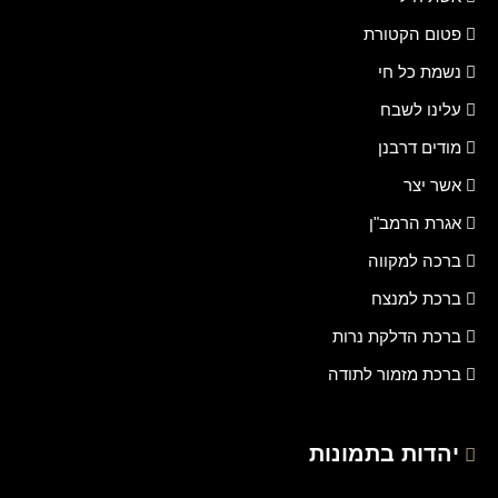
פטום הקטורת
נשמת כל חי
עלינו לשבח
מודים דרבנן
אשר יצר
אגרת הרמב"ן
ברכה למקווה
ברכת למנצח
ברכת הדלקת נרות
ברכת מזמור לתודה
יהדות בתמונות