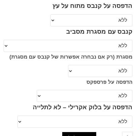
הדפסה על קנבס מתוח על עץ
קנבס עם מסגרת מסביב
מסגרת (רק אם נבחרה אפשרות של קנבס עם מסגרת)
הדפסה על פרספקס
הדפסה על בלוק אקרילי – לא לתלייה