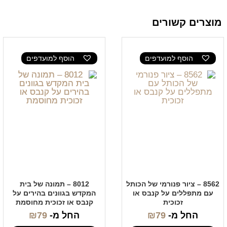
מוצרים קשורים
הוסף למועדפים
הוסף למועדפים
8562 – ציור פנורמי של הכותל
8012 – תמונה של בית
עם מתפללים על קנבס או
המקדש בגוונים בהירים על
זכוכית
קנבס או זכוכית מחוסמת
החל מ-
79
₪
החל מ-
79
₪