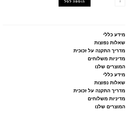
הוספה לסל
הוסף למועדפים
מידע כללי
שאלות נפוצות
מדריך התקנה על זכוכית
מדיניות משלוחים
המוצרים שלנו
מידע כללי
שאלות נפוצות
מדריך התקנה על זכוכית
מדיניות משלוחים
המוצרים שלנו