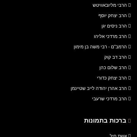
הרבי מליובאוויטש
הרב יצחק יוסף
הרב ניסים יגן
הרב מרדכי אליהו
הרמב"ם - רבי משה בן מימון
הרב דב קוק
הרב שלום כהן
הרב יצחק כדורי
הרב אהרן יהודה לייב שטיינמן
הרב מרדכי שרעבי
ברכות בתמונות
אשת חיל