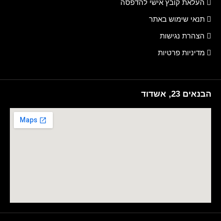
העלאת קובץ אישי להדפסה
תנאי שימוש באתר
הצהרת נגישות
מדיניות פרטיות
הבנאים 23, אשדוד