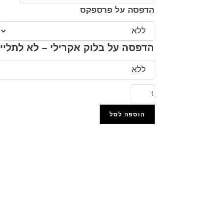
הדפסה על פרספקס
הדפסה על בלוק אקרילי – לא לתליי
הוספה לסל
הוסף למועדפים