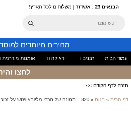
הבנאים 23 , אשדוד
| משלוחים לכל הארץ!
מחירים מיוחדים למוסד
עמוד הבית
רבנים
יודאיקה
אומנות מודרנית
לחצו והיר
חזרה לדף הקודם >>
דף הבית
»
חנות
»
820 – תמונה של הרבי מליובאוויטש על זכוכית או קנבס