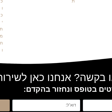
 בקשה? אנחנו כאן לשירו
ים בטופס ונחזור בהקדם: