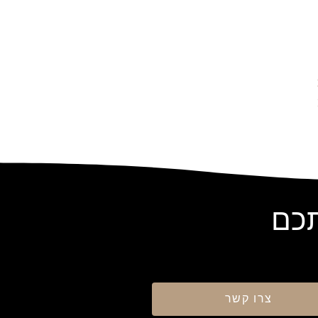
תכם
צרו קשר