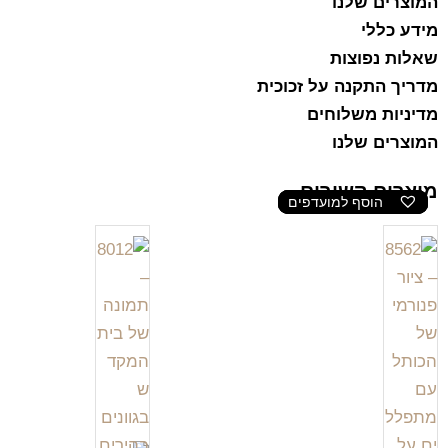
המוצרים שלנו
מידע כללי
שאלות נפוצות
מדריך התקנה על זכוכית
מדיניות משלוחים
המוצרים שלנו
מוצרים קשורים
הוסף למועדפים
הוסף למועדפים
הוסף למועדפים
הוסף למועדפים