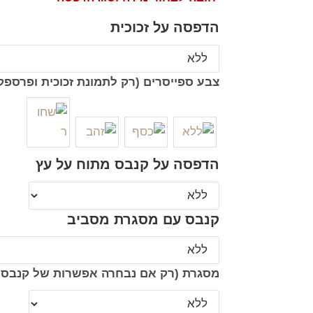
הדפסה על זכוכית
צבע ספייסרים (רק לתמונת זכוכית ופרספק
הדפסה על קנבס מתוח על עץ
קנבס עם מסגרת מסביב
מסגרת (רק אם נבחרה אפשרות של קנבס 