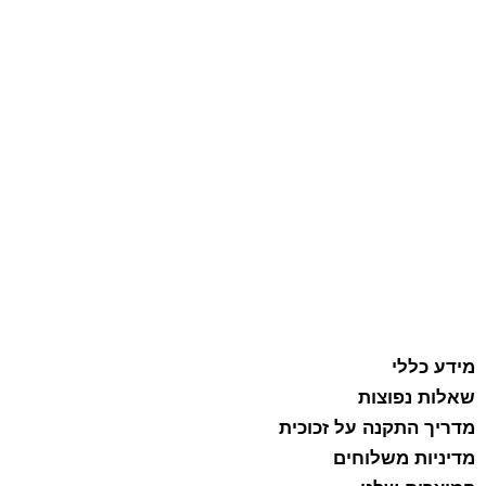
מידע כללי
שאלות נפוצות
מדריך התקנה על זכוכית
מדיניות משלוחים