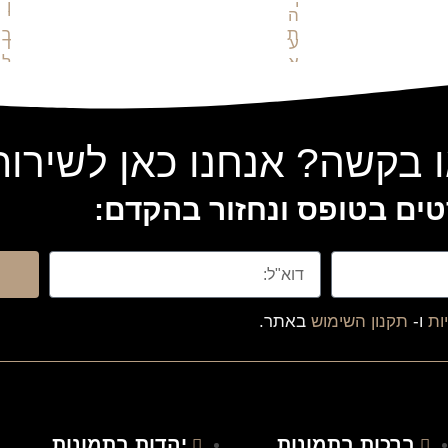
 בקשה? אנחנו כאן לשירו
ים בטופס ונחזור בהקדם:
ות
ו-
תקנון השימוש
באתר.
ברכות בתמונות
יהדות בתמונות