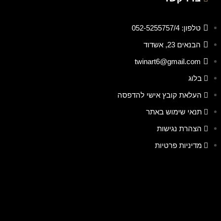
טלפון: 052-5255757/4
הבנאים 23, אשדוד
twinart6@gmail.com
בלוג
העלאת קובץ אישי להדפסה
תנאי שימוש באתר
הצהרת נגישות
מדיניות פרטיות