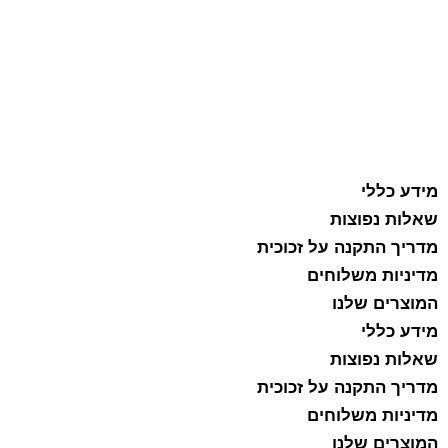
מידע כללי
שאלות נפוצות
מדריך התקנה על זכוכית
מדיניות משלוחים
המוצרים שלנו
מידע כללי
שאלות נפוצות
מדריך התקנה על זכוכית
מדיניות משלוחים
המוצרים שלנו