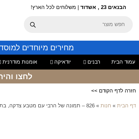
הבנאים 23 , אשדוד
| משלוחים לכל הארץ!
מחירים מיוחדים למוסד
עמוד הבית
רבנים
יודאיקה
אומנות מודרנית
לחצו והיר
חזרה לדף הקודם >>
דף הבית
»
חנות
»
826 – תמונה של הרבי עם מטבע צדקה, בתוספת לוגו