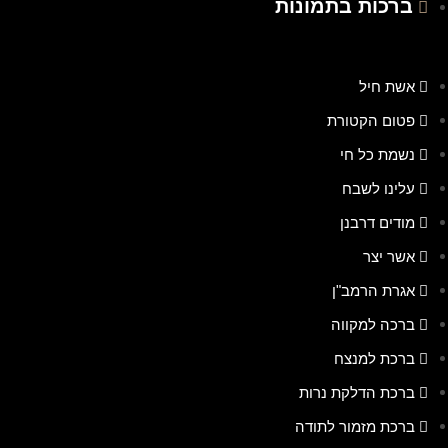
ברכות בתמונות
אשת חיל
פטום הקטורת
נשמת כל חי
עלינו לשבח
מודים דרבנן
אשר יצר
אגרת הרמב"ן
ברכה למקווה
ברכת למנצח
ברכת הדלקת נרות
ברכת מזמור לתודה