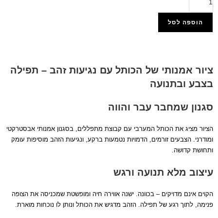
הוספה לסל
הוסף למועדפים
ציור אמנותי של הכותל עם נגיעות זהב – תפילה
בצבע ובתנועה
סגנון שמחבר עבר והווה
הציור מציג את הכותל המערבי עם קבוצת מתפללים, בסגנון אמנותי אבסטרקטי
ומודרני. הצבעים זורמים, הדמויות נטמעות ברקע, ונגיעות הזהב מוסיפות עומק
ותחושת קדושה.
עיצוב מלא תנועה ורגש
הקוים אינם מדויקים – בכוונה. ישנה אווירה חיה ומופשטת שמכניסה את הצופה
פנימה, לתוך רגע של תפילה. הזהב מדגיש את הכותל ונותן לו נוכחות מוארת.