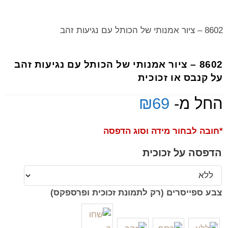
8602 – ציור אמנותי של הכותל עם נגיעות זהב
8602 – ציור אמנותי של הכותל עם נגיעות זהב
על קנבס או זכוכית
החל מ-
69
₪
*חובה לבחור מידה וסוג הדפסה
הדפסה על זכוכית
צבע ספייסרים (רק לתמונת זכוכית ופרספקס)