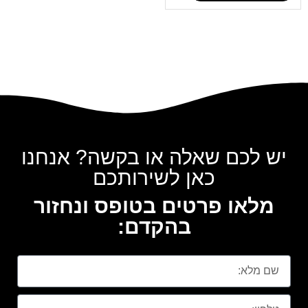
יש לכם שאלה או בקשה? אנחנו
כאן לשירותכם
מלאו פרטים בטופס ונחזור
בהקדם: