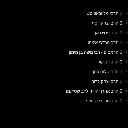
הרבי מליובאוויטש
הרב יצחק יוסף
הרב ניסים יגן
הרב מרדכי אליהו
הרמב"ם - רבי משה בן מימון
הרב דב קוק
הרב שלום כהן
הרב יצחק כדורי
הרב אהרן יהודה לייב שטיינמן
הרב מרדכי שרעבי