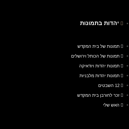
יהדות בתמונות
תמונות של בית המקדש
תמונות של הכותל וירושלים
תמונות יהדות ויודאיקה
תמונות יהדות מלבניות
12 השבטים
זכר לחורבן בית המקדש
האש שלי