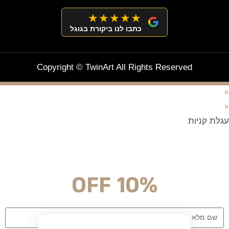
★★★★★
כתבו לנו ביקורת בגוגל
Copyright © TwinArt All Rights Reserved
×
×
עגלת קניות
מצטרפים וחוסכים!
ניוזלטר עם מלא הפתעות והנחה לרכישה מיידית
10% OFF