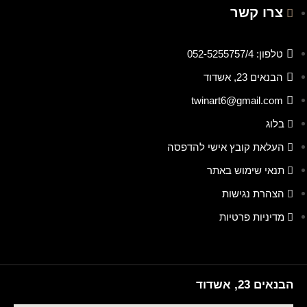
צרו קשר
טלפון: 052-5255757/4
הבנאים 23, אשדוד
twinart6@gmail.com
בלוג
העלאת קובץ אישי להדפסה
תנאי שימוש באתר
הצהרת נגישות
מדיניות פרטיות
הבנאים 23, אשדוד