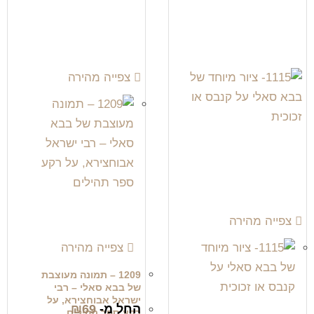
צפייה מהירה
צפייה מהירה
צפייה מהירה
1209 – תמונה מעוצבת
של בבא סאלי – רבי
ישראל אבוחצירא, על
החל מ-
69
₪
רקע ספר תהילים