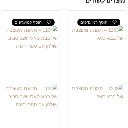
מוצרים קשורים
הוסף למועדפים
הוסף למועדפים