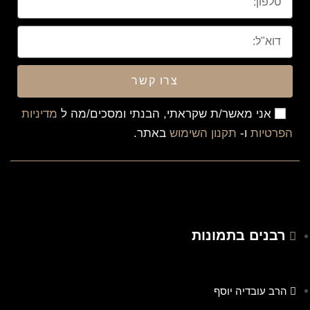
צרו קשר
אני מאשר/ת שקראתי, הבנתי ומסכים/מה ל
מדיניות
הפרטיות
ו-
תקנון השימוש
באתר.
רבנים בתמונות
הרב עובדיה יוסף