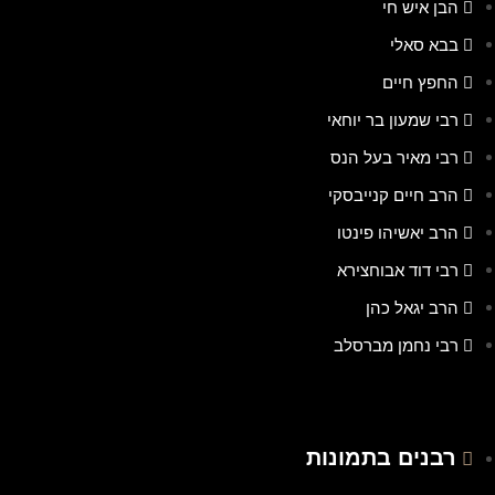
הבן איש חי
בבא סאלי
החפץ חיים
רבי שמעון בר יוחאי
רבי מאיר בעל הנס
הרב חיים קנייבסקי
הרב יאשיהו פינטו
רבי דוד אבוחצירא
הרב יגאל כהן
רבי נחמן מברסלב
רבנים בתמונות