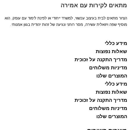
מתאים לקירות עם אמירה
הציור מתאים לבית בעיצוב עכשווי, למשרד ייחודי או לפינת לימוד עם עומק. הוא
מוסיף שפה ויזואלית עשירה, מסר רוחני ונגיעה של זהות יהודית בגוון אמנותי.
מידע כללי
שאלות נפוצות
מדריך התקנה על זכוכית
מדיניות משלוחים
המוצרים שלנו
מידע כללי
שאלות נפוצות
מדריך התקנה על זכוכית
מדיניות משלוחים
המוצרים שלנו