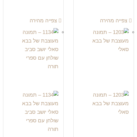
צפייה מהירה
צפייה מהירה