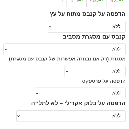
הדפסה על קנבס מתוח על עץ
קנבס עם מסגרת מסביב
מסגרת (רק אם נבחרה אפשרות של קנבס עם מסגרת)
הדפסה על פרספקס
הדפסה על בלוק אקרילי – לא לתלייה