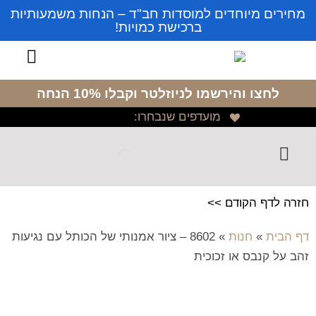
מחירים מיוחדים למוסדות חב"ד – הנחות משמעותיות
ברכישת כמויות!
לחצו והירשמו לניוזלטר
וקבלו 10% הנחה
מועדפים שנבחרו:
חזרה לדף הקודם >>
דף הבית
»
חנות
»
8602 – ציור אמנותי של הכותל עם נגיעות
זהב על קנבס או זכוכית