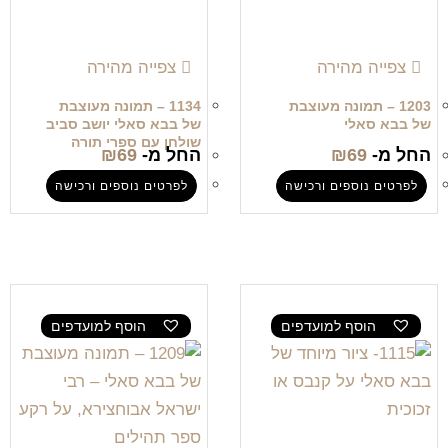
צפייה מהירה
צפייה מהירה
1203 – תמונה מעוצבת
1134 – תמונה מעוצבת
של בבא סאלי
של בבא סאלי יושב סביב
שולחן עם ספרי תורה
החל מ-
69
₪
החל מ-
69
₪
לפרטים נוספים ורכישה
לפרטים נוספים ורכישה
הוסף למועדפים
הוסף למועדפים