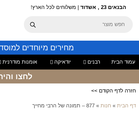
הבנאים 23 , אשדוד
| משלוחים לכל הארץ!
מחירים מיוחדים למוסד
עמוד הבית
רבנים
יודאיקה
אומנות מודרנית
לחצו והיר
חזרה לדף הקודם >>
דף הבית
»
חנות
»
877 – תמונה של הרבי מחייך