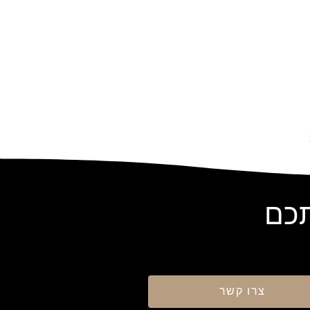
תכם
צרו קשר