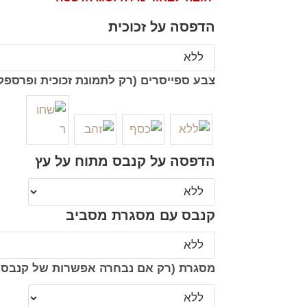
הדפסה על זכוכית
צבע ספייסרים (רק לתמונת זכוכית ופרספק
הדפסה על קנבס מתוח על עץ
קנבס עם מסגרת מסביב
מסגרת (רק אם נבחרה אפשרות של קנבס 