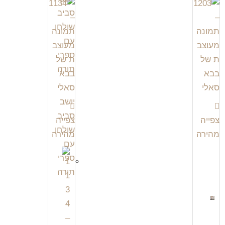
צפייה
צפייה
מהירה
מהירה