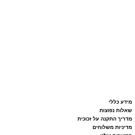
מידע כללי
שאלות נפוצות
מדריך התקנה על זכוכית
מדיניות משלוחים