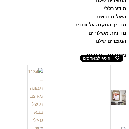
המוצרים שלנו
מידע כללי
שאלות נפוצות
מדריך התקנה על זכוכית
מדיניות משלוחים
המוצרים שלנו
מוצרים קשורים
הוסף למועדפים
הוסף למועדפים
הוסף למועדפים
הוסף למועדפים