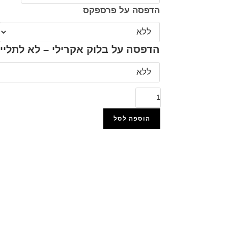
הדפסה על פרספקס
הדפסה על בלוק אקרילי – לא לתליי
הוספה לסל
הוסף למועדפים